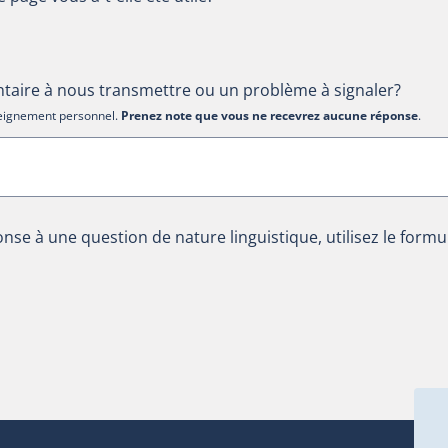
aire à nous transmettre ou un problème à signaler?
nseignement personnel.
Prenez note que vous ne recevrez aucune réponse
.
nse à une question de nature linguistique, utilisez le formu