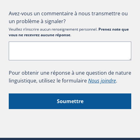
Avez-vous un commentaire à nous transmettre ou
un problème à signaler?
Veuillez n’inscrire aucun renseignement personnel.
Prenez note que
vous ne recevrez aucune réponse
.
Pour obtenir une réponse à une question de nature
linguistique, utilisez le formulaire
Nous joindre
.
Soumettre