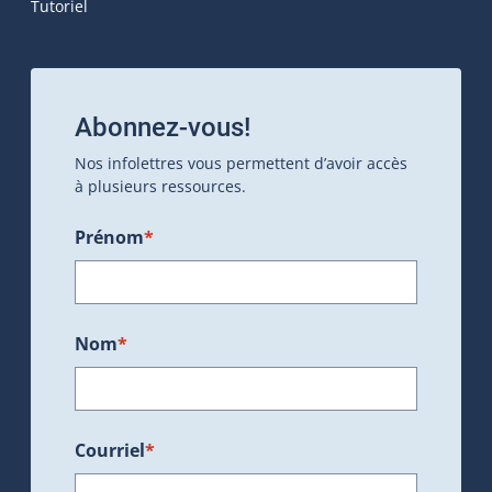
Tutoriel
Abonnez-vous!
Nos infolettres vous permettent d’avoir accès
à plusieurs ressources.
Prénom
*
Nom
*
Courriel
*