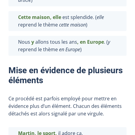
Cette maison,
elle
est splendide. (
elle
reprend le thème
cette maison
)
Nous
y
allons tous les ans
, en Europe
. (
y
reprend le thème
en Europe
)
Mise en évidence de plusieurs
éléments
Ce procédé est parfois employé pour mettre en
évidence plus d’un élément. Chacun des éléments
détachés est alors signalé par une virgule.
Martin,
le sport,
il adore ça.