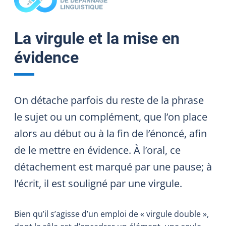
La virgule et la mise en
évidence
On détache parfois du reste de la phrase
le sujet ou un complément, que l’on place
alors au début ou à la fin de l’énoncé, afin
de le mettre en évidence. À l’oral, ce
détachement est marqué par une pause; à
l’écrit, il est souligné par une virgule.
Bien qu’il s’agisse d’un emploi de « virgule double »,