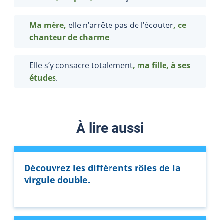
Ma mère,
elle n’arrête pas de l’écouter
,
ce
chanteur
de charme
.
Elle s’y consacre totalement
, ma fille, à ses
études
.
À lire aussi
Découvrez les différents rôles de la
virgule double.