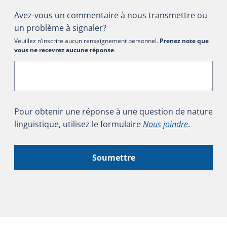
Avez-vous un commentaire à nous transmettre ou
un problème à signaler?
Veuillez n’inscrire aucun renseignement personnel.
Prenez note que
vous ne recevrez aucune réponse
.
Pour obtenir une réponse à une question de nature
linguistique, utilisez le formulaire
Nous joindre
.
Soumettre