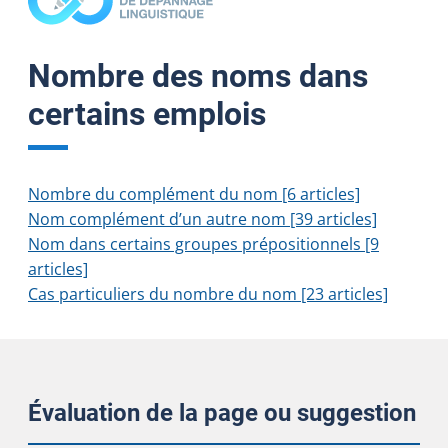
Nombre des noms dans
certains emplois
Nombre du complément du nom [6 articles]
Nom complément d’un autre nom [39 articles]
Nom dans certains groupes prépositionnels [9
articles]
Cas particuliers du nombre du nom [23 articles]
Évaluation de la page ou suggestion