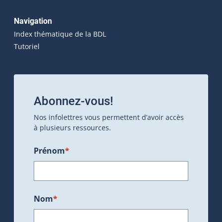
Navigation
Index thématique de la BDL
Tutoriel
Abonnez-vous!
Nos infolettres vous permettent d’avoir accès
à plusieurs ressources.
Prénom
*
Nom
*