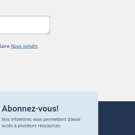
laire
Nous joindre
.
Abonnez-vous!
Nos infolettres vous permettent d’avoir
accès à plusieurs ressources.