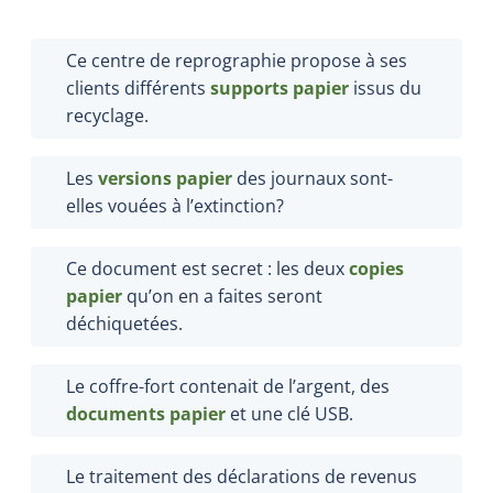
Ce centre de reprographie propose à ses
clients différents
supports papier
issus du
recyclage.
Les
versions papier
des journaux sont-
elles vouées à l’extinction?
Ce document est
secret
:
les deux
copies
papier
qu’on en a
faites
seront
déchiquetées.
Le coffre-fort contenait
de l’argent, des
documents papier
et
une clé USB
.
Le traitement des déclarations de revenus