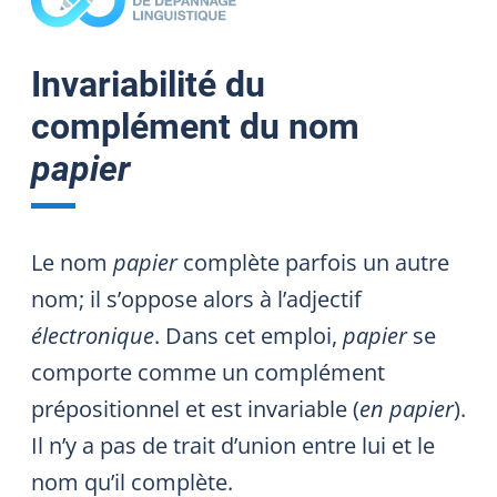
Invariabilité du
complément du nom
papier
Le nom
papier
complète parfois un autre
nom; il s’oppose alors à l’adjectif
électronique
. Dans cet emploi,
papier
se
comporte comme un complément
prépositionnel et est invariable (
en papier
).
Il n’y a pas de trait d’union entre lui et le
nom qu’il complète.