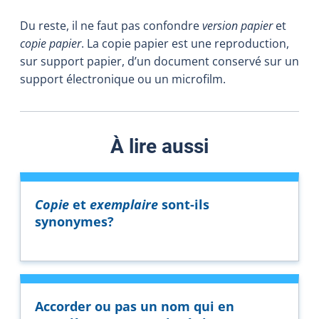
Du reste, il ne faut pas confondre
version papier
et
copie papier
. La copie papier est une reproduction,
sur support papier, d’un document conservé sur un
support électronique ou un microfilm.
À lire aussi
Copie
et
exemplaire
sont-ils
synonymes?
Accorder ou pas un nom qui en