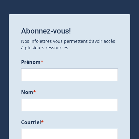
Abonnez-vous!
Nos infolettres vous permettent d’avoir accès
à plusieurs ressources.
Prénom
*
Nom
*
Courriel
*