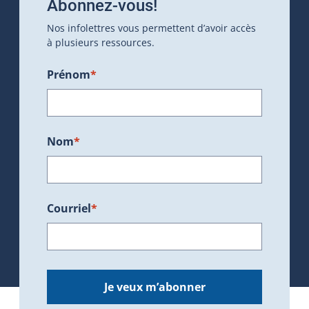
Abonnez-vous!
Nos infolettres vous permettent d’avoir accès
à plusieurs ressources.
Prénom
*
Nom
*
Courriel
*
Je veux m’abonner