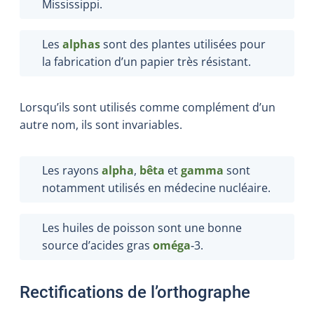
Mississippi.
Les
alphas
sont des plantes utilisées pour
la fabrication d’un papier très résistant.
Lorsqu’ils sont utilisés comme complément d’un
autre nom, ils sont invariables.
Les rayons
alpha
,
bêta
et
gamma
sont
notamment utilisés en médecine nucléaire.
Les huiles de poisson sont une bonne
source d’acides gras
oméga
‑3.
Rectifications de l’orthographe