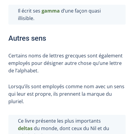
Il écrit ses
gamma
d’une façon quasi
illisible.
Autres sens
Certains noms de lettres grecques sont également
employés pour désigner autre chose qu’une lettre
de l’alphabet.
Lorsqu’ils sont employés comme nom avec un sens
qui leur est propre, ils prennent la marque du
pluriel.
Ce livre présente les plus importants
deltas
du monde, dont ceux du Nil et du