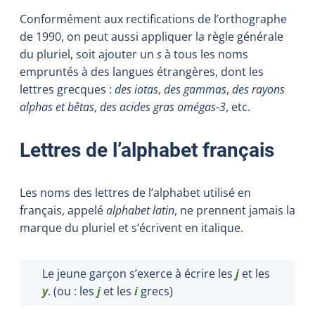
Conformément aux rectifications de l’orthographe
de 1990, on peut aussi appliquer la règle générale
du pluriel, soit ajouter un
s
à tous les noms
empruntés à des langues étrangères, dont les
lettres grecques
:
des iotas
,
des gammas
,
des rayons
alphas et bêtas
,
des acides gras omégas-3
, etc.
Lettres de l’alphabet français
Les noms des lettres de l’alphabet utilisé en
français, appelé
alphabet latin
, ne prennent jamais la
marque du pluriel et s’écrivent en italique.
Le jeune garçon s’exerce à écrire les
j
et les
y
. (ou : les
j
et les
i
grecs)