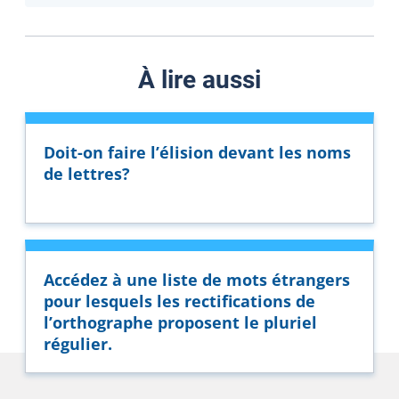
À lire aussi
Doit-on faire l’élision devant les noms
de lettres?
Accédez à une liste de mots étrangers
pour lesquels les rectifications de
l’orthographe proposent le pluriel
régulier.