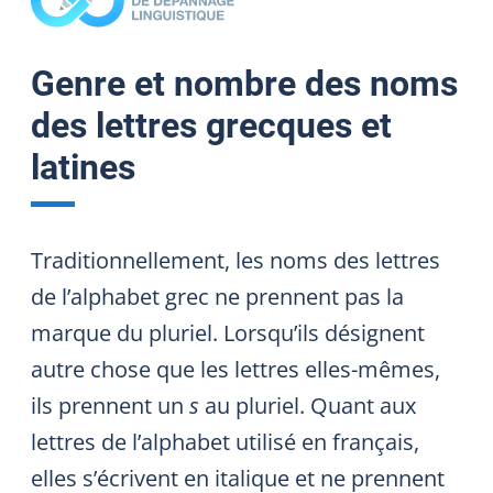
Genre et nombre des noms
des lettres grecques et
latines
Traditionnellement, les noms des lettres
de l’alphabet grec ne prennent pas la
marque du pluriel. Lorsqu’ils désignent
autre chose que les lettres elles-mêmes,
ils prennent un
s
au pluriel. Quant aux
lettres de l’alphabet utilisé en français,
elles s’écrivent en italique et ne prennent