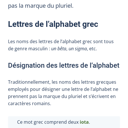
pas la marque du pluriel.
Lettres de l’alphabet grec
Les noms des lettres de l’alphabet grec sont tous
de genre masculin :
un bêta
,
un sigma
, etc.
Désignation des lettres de l’alphabet
Traditionnellement, les noms des lettres grecques
employés pour désigner une lettre de l’alphabet ne
prennent pas la marque du pluriel et s’écrivent en
caractères romains.
Ce mot grec comprend deux
iota
.