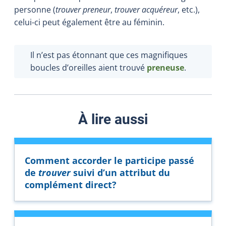
personne (
trouver preneur
,
trouver acquéreur
, etc.),
celui-ci peut également être au féminin.
Il n’est pas étonnant que ces magnifiques
boucles d’oreilles aient trouvé
preneuse
.
À lire aussi
Comment accorder le participe passé
de
trouver
suivi d’un attribut du
complément direct?