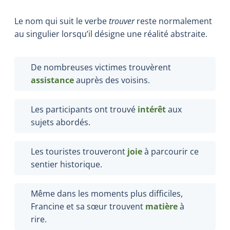
Le nom qui suit le verbe
trouver
reste normalement
au singulier lorsqu’il désigne une réalité abstraite.
De nombreuses victimes trouvèrent
assistance
auprès des voisins.
Les participants ont trouvé
intérêt
aux
sujets abordés.
Les touristes trouveront
joie
à parcourir ce
sentier historique.
Même dans les moments plus difficiles,
Francine et sa sœur trouvent
matière
à
rire.