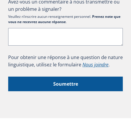
Avez-vous un commentaire à nous transmettre ou
un problème à signaler?
Veuillez n’inscrire aucun renseignement personnel.
Prenez note que
vous ne recevrez aucune réponse
.
Pour obtenir une réponse à une question de nature
linguistique, utilisez le formulaire
Nous joindre
.
Soumettre