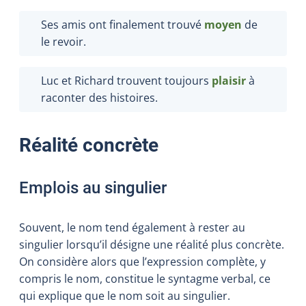
Ses amis ont finalement trouvé
moyen
de
le revoir.
Luc et Richard trouvent toujours
plaisir
à
raconter des histoires.
Réalité concrète
Emplois au singulier
Souvent, le nom tend également à rester au
singulier lorsqu’il désigne une réalité plus concrète.
On considère alors que l’expression complète, y
compris le nom, constitue le syntagme verbal, ce
qui explique que le nom soit au singulier.