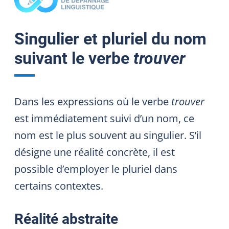
Singulier et pluriel du nom
suivant le verbe
trouver
Dans les expressions où le verbe
trouver
est immédiatement suivi d’un nom, ce
nom est le plus souvent au singulier. S’il
désigne une réalité concrète, il est
possible d’employer le pluriel dans
certains contextes.
Réalité abstraite