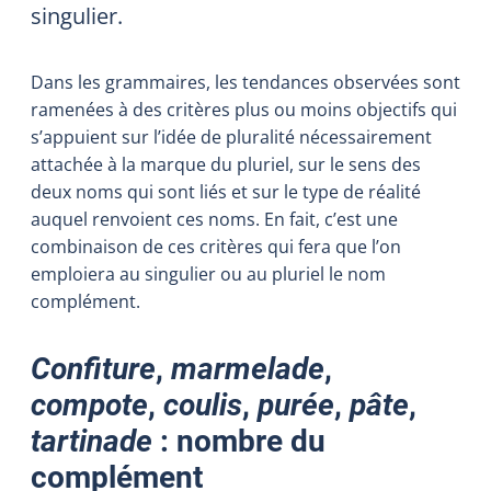
singulier.
Dans les grammaires, les tendances observées sont
ramenées à des critères plus ou moins objectifs qui
s’appuient sur l’idée de pluralité nécessairement
attachée à la marque du pluriel, sur le sens des
deux noms qui sont liés et sur le type de réalité
auquel renvoient ces noms. En fait, c’est une
combinaison de ces critères qui fera que l’on
emploiera au singulier ou au pluriel le nom
complément.
Confiture
,
marmelade
,
compote
,
coulis
,
purée
,
pâte
,
tartinade
: nombre du
complément