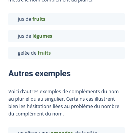
jus de
fruits
jus de
légumes
gelée de
fruits
Autres exemples
Voici d’autres exemples de compléments du nom
au pluriel ou au singulier. Certains cas illustrent
bien les hésitations liées au problème du nombre
du complément du nom.
un gâteau aux
amandes
, de la pâte