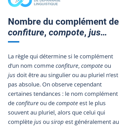
Nombre du complément de
confiture
,
compote
,
jus…
La règle qui détermine si le complément
d’un nom comme
confiture
,
compote
ou
jus
doit être au singulier ou au pluriel n’est
pas absolue. On observe cependant
certaines tendances : le nom complément
de
confiture
ou de
compote
est le plus
souvent au pluriel, alors que celui qui
complète
jus
ou
sirop
est généralement au