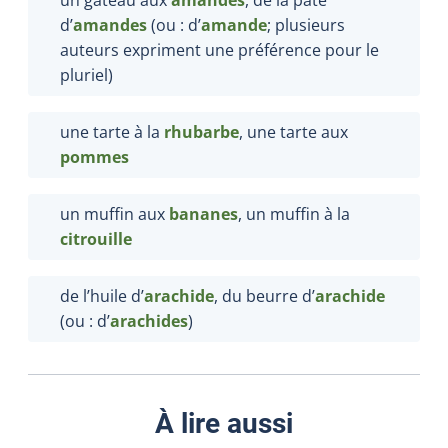
d’
amandes
(ou : d’
amande
; plusieurs
auteurs expriment une préférence pour le
pluriel)
une tarte à la
rhubarbe
, une tarte aux
pommes
un muffin aux
bananes
, un muffin à la
citrouille
de l’huile d’
arachide
, du beurre d’
arachide
(ou : d’
arachides
)
À lire aussi