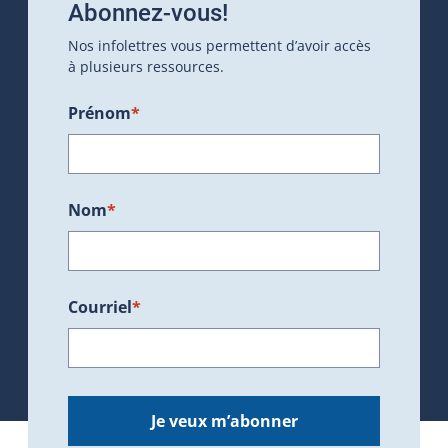
Abonnez-vous!
Nos infolettres vous permettent d’avoir accès
à plusieurs ressources.
Prénom
*
Nom
*
Courriel
*
Je veux m’abonner