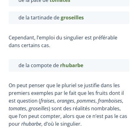
de la tartinade de
groseilles
Cependant, l’emploi du singulier est préférable
dans certains cas.
de la compote de
rhubarbe
On peut penser que le pluriel se justifie dans les
premiers exemples par le fait que les fruits dont il
est question (
fraises
,
oranges
,
pommes
,
framboises
,
tomates
,
groseilles
) sont des réalités nombrables,
que l’on peut compter, alors que ce n’est pas le cas
pour
rhubarbe
, d’où le singulier.