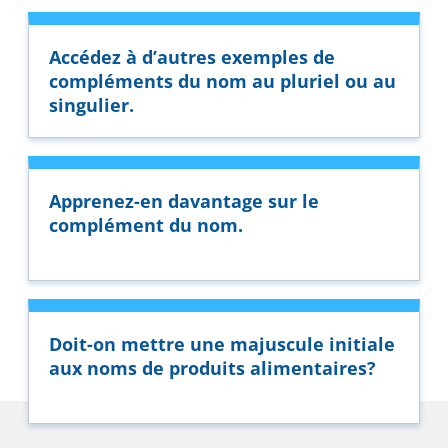
Accédez à d’autres exemples de
compléments du nom au pluriel ou au
singulier.
Apprenez-en davantage sur le
complément du nom.
Doit-on mettre une majuscule initiale
aux noms de produits alimentaires?