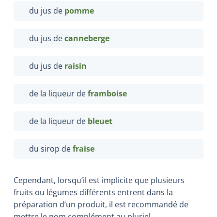
du jus de
pomme
du jus de
canneberge
du jus de
raisin
de la liqueur de
framboise
de la liqueur de
bleuet
du sirop de
fraise
Cependant, lorsqu’il est implicite que plusieurs
fruits ou légumes différents entrent dans la
préparation d’un produit, il est recommandé de
mettre le nom complément au pluriel.