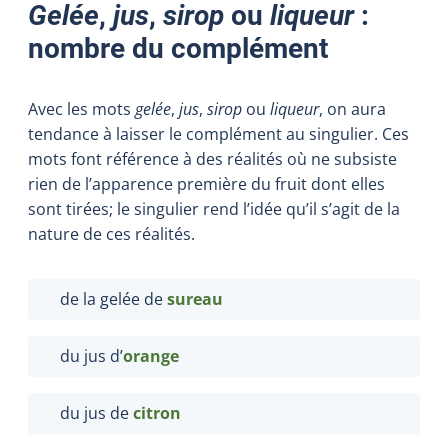
Gelée
,
jus
,
sirop
ou
liqueur
:
nombre du complément
Avec les mots
gelée
,
jus
,
sirop
ou
liqueur
, on aura
tendance à laisser le complément au singulier. Ces
mots font référence à des réalités où ne subsiste
rien de l’apparence première du fruit dont elles
sont tirées; le singulier rend l’idée qu’il s’agit de la
nature de ces réalités.
de la gelée de
sureau
du jus d’
orange
du jus de
citron