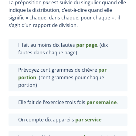
La préposition
par
est suivie du singulier quand elle
indique la distribution, c’est-à-dire quand elle
signifie « chaque, dans chaque, pour chaque » : il
s’agit d’un rapport de division.
Il fait au moins dix fautes
par page
. (dix
fautes dans chaque page)
Prévoyez cent grammes de chèvre
par
portion
. (cent grammes pour chaque
portion)
Elle fait de l'exercice trois fois
par semaine
.
On compte dix appareils
par service
.