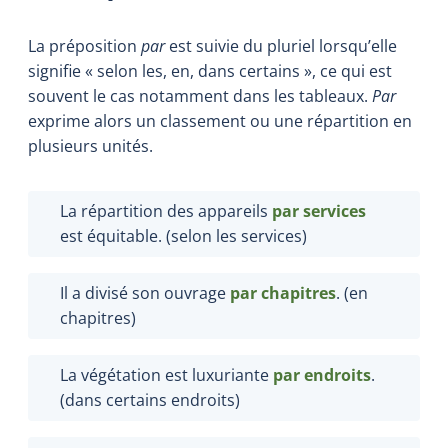
La préposition
par
est suivie du pluriel lorsqu’elle
signifie « selon les, en, dans certains », ce qui est
souvent le cas notamment dans les tableaux.
Par
exprime alors un classement ou une répartition en
plusieurs unités.
La répartition des appareils
par services
est équitable. (selon les services)
Il a divisé son ouvrage
par chapitres
. (en
chapitres)
La végétation est luxuriante
par endroits
.
(dans certains endroits)