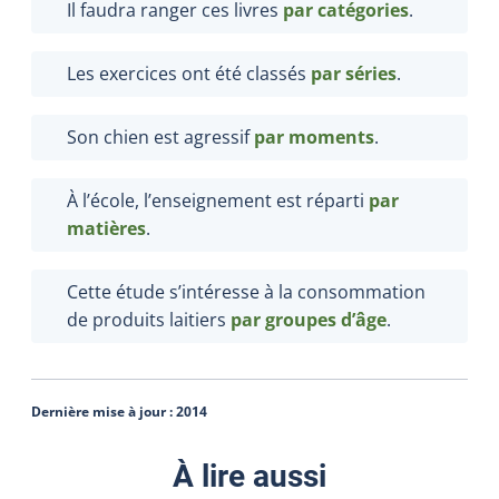
Il faudra ranger ces livres
par catégories
.
Les exercices ont été classés
par séries
.
Son chien est agressif
par moments
.
À l’école, l’enseignement est réparti
par
matières
.
Cette étude s’intéresse à la consommation
de produits laitiers
par groupes d’âge
.
Dernière mise à jour :
2014
À lire aussi