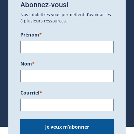
Abonnez-vous!
Nos infolettres vous permettent d’avoir accès
à plusieurs ressources.
Prénom
*
Nom
*
Courriel
*
Je veux m’abonner