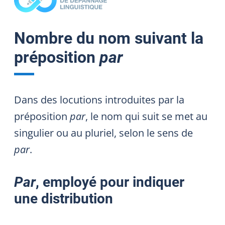
Nombre du nom suivant la
préposition
par
Dans des locutions introduites par la
préposition
par
, le nom qui suit se met au
singulier ou au pluriel, selon le sens de
par
.
Par
, employé pour indiquer
une distribution