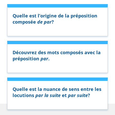
Quelle est l’origine de la préposition
composée
de par
?
Découvrez des mots composés avec la
préposition
par
.
Quelle est la nuance de sens entre les
locutions
par la suite
et
par suite
?