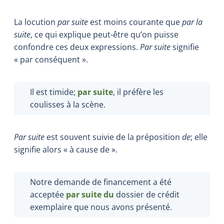
La locution
par suite
est moins courante que
par la
suite
, ce qui explique peut-être qu’on puisse
confondre ces deux expressions.
Par suite
signifie
« par conséquent ».
Il est timide;
par suite
, il préfère les
coulisses à la scène.
Par suite
est souvent suivie de la préposition
de
; elle
signifie alors « à cause de ».
Notre demande de financement a été
acceptée
par suite du
dossier de crédit
exemplaire que nous avons présenté.