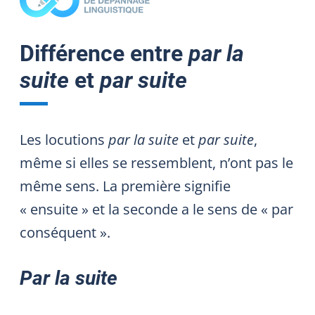
Différence entre
par la
suite
et
par suite
Les locutions
par la suite
et
par suite
,
même si elles se ressemblent, n’ont pas le
même sens. La première signifie
« ensuite » et la seconde a le sens de « par
conséquent ».
Par la suite