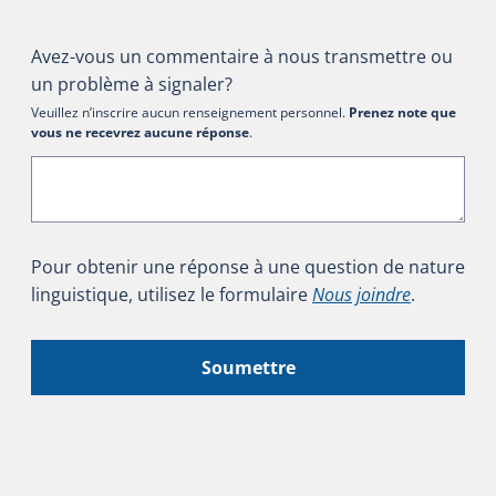
Avez-vous un commentaire à nous transmettre ou
un problème à signaler?
Veuillez n’inscrire aucun renseignement personnel.
Prenez note que
vous ne recevrez aucune réponse
.
Pour obtenir une réponse à une question de nature
linguistique, utilisez le formulaire
Nous joindre
.
Soumettre