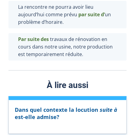
La rencontre ne pourra avoir lieu
aujourd’hui comme prévu
par suite d
’
un
problème d’horaire.
Par suite d
es
travaux de rénovation en
cours dans notre usine, notre production
est temporairement réduite.
À lire aussi
Dans quel contexte la locution
suite à
est-elle admise?