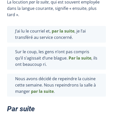
La locution
par la suite
, qui est souvent employée
dans la langue courante, signifie « ensuite, plus
tard ».
J’ai lu le courriel et,
par la suite
, je l’ai
transféré au service concerné.
Sur le coup, les gens n’ont pas compris
qu’il s’agissait d’une blague.
Par la suite
, ils
ont beaucoup ri.
Nous avons décidé de repeindre la cuisine
cette semaine. Nous repeindrons la salle à
manger
par la suite
.
Par suite