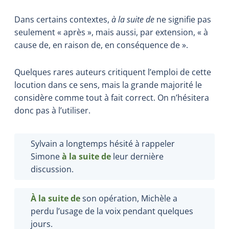
Dans certains contextes,
à la suite de
ne signifie pas
seulement « après », mais aussi, par extension, « à
cause de, en raison de, en conséquence de ».
Quelques rares auteurs critiquent l’emploi de cette
locution dans ce sens, mais la grande majorité le
considère comme tout à fait correct. On n’hésitera
donc pas à l’utiliser.
Sylvain a longtemps hésité à rappeler
Simone
à la suite de
leur dernière
discussion.
À la suite de
son opération, Michèle a
perdu l’usage de la voix pendant quelques
jours.