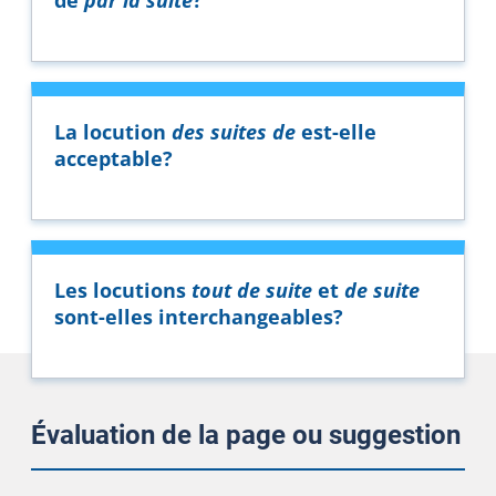
La locution
des suites de
est-elle
acceptable?
Les locutions
tout de suite
et
de suite
sont-elles interchangeables?
Évaluation de la page ou suggestion