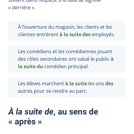
« derrière ».
À l’ouverture du magasin, les clients et les
clientes entrèrent
à la suite des
employés.
Les comédiens et les comédiennes jouant
des rôles secondaires ont salué le public
à
la suite du
comédien principal.
Les élèves marchent
à la suite
les uns
des
autres pour se rendre au parc.
À la suite de
, au sens de
« après »