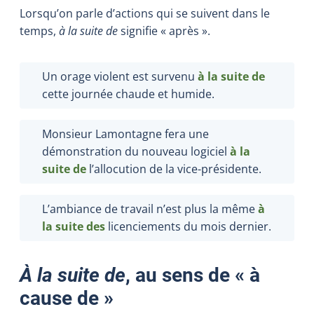
Lorsqu’on parle d’actions qui se suivent dans le
temps,
à la suite de
signifie « après ».
Un orage violent est survenu
à la suite de
cette journée chaude et humide.
Monsieur Lamontagne fera une
démonstration du nouveau logiciel
à la
suite de
l’allocution de la vice-présidente.
L’ambiance de travail n’est plus la même
à
la suite des
licenciements du mois dernier.
À la suite de
, au sens de « à
cause de »