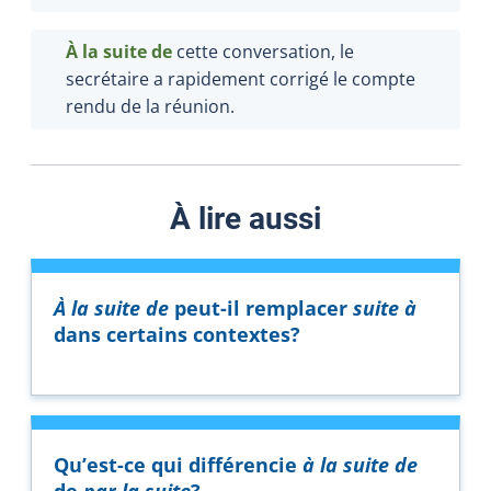
À la suite de
cette conversation, le
secrétaire a rapidement corrigé le compte
rendu de la réunion.
À lire aussi
À la suite de
peut-il remplacer
suite à
dans certains contextes?
Qu’est-ce qui différencie
à la suite de
de
par la suite
?