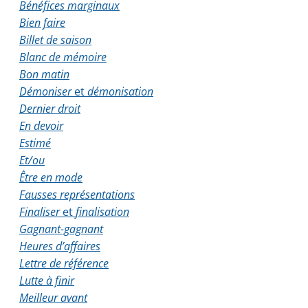
Bénéfices marginaux
Bien faire
Billet de saison
Blanc de mémoire
Bon matin
Démoniser
et
démonisation
Dernier droit
En devoir
Estimé
Et/ou
Être en mode
Fausses représentations
Finaliser
et
finalisation
Gagnant-gagnant
Heures d’affaires
Lettre de référence
Lutte à finir
Meilleur avant