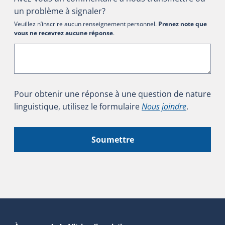
un problème à signaler?
Veuillez n’inscrire aucun renseignement personnel.
Prenez note que
vous ne recevrez aucune réponse
.
Pour obtenir une réponse à une question de nature
linguistique, utilisez le formulaire
Nous joindre
.
Soumettre