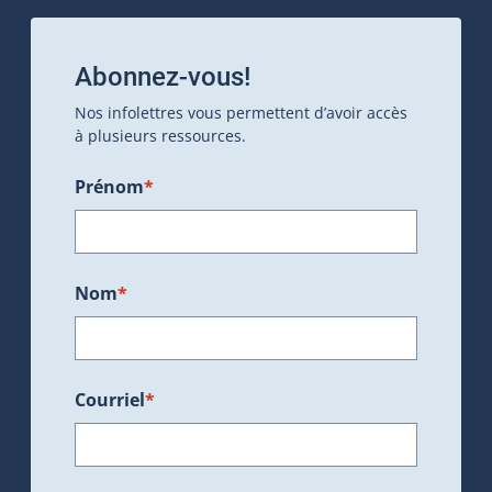
Abonnez-vous!
Nos infolettres vous permettent d’avoir accès
à plusieurs ressources.
Prénom
*
Nom
*
Courriel
*