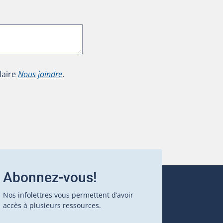
laire
Nous joindre
.
Abonnez-vous!
Nos infolettres vous permettent d’avoir
accès à plusieurs ressources.