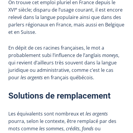
On trouve cet emploi pluriel en France depuis le
e
XVI
siècle; disparu de l’usage courant, il est encore
relevé dans la langue populaire ainsi que dans des
parlers régionaux en France, mais aussi en Belgique
et en Suisse.
En dépit de ces racines françaises, le mot a
probablement subi l’influence de l’anglais
moneys
,
qui revient d’ailleurs très souvent dans la langue
juridique ou administrative, comme c’est le cas
pour
les argents
en français québécois.
Solutions de remplacement
Les équivalents sont nombreux et
les
argents
pourra, selon le contexte, être remplacé par des
mots comme
les sommes
,
crédits
,
fonds
ou