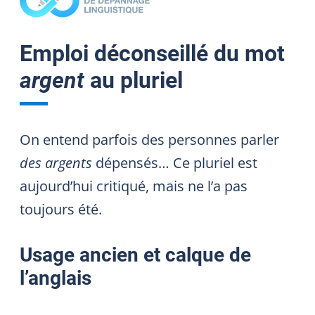
Emploi déconseillé du mot
argent
au pluriel
On entend parfois des personnes parler
des argents
dépensés… Ce pluriel est
aujourd’hui critiqué, mais ne l’a pas
toujours été.
Usage ancien et calque de
l’anglais