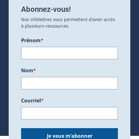
Abonnez-vous!
Nos infolettres vous permettent d’avoir accès
à plusieurs ressources.
Prénom
*
Nom
*
Courriel
*
Je veux m’abonner