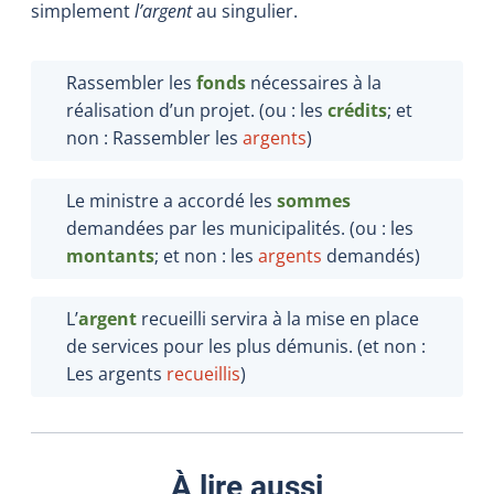
simplement
l’argent
au singulier.
Rassembler les
fonds
nécessaires à la
réalisation d’un projet. (ou : les
crédits
; et
non : Rassembler les
argents
)
Le ministre a accordé les
sommes
demandées par les municipalités. (ou : les
montants
; et non : les
argents
demandés)
L’
argent
recueilli servira à la mise en place
de services pour les plus démunis. (et non :
Les argents
recueillis
)
À lire aussi