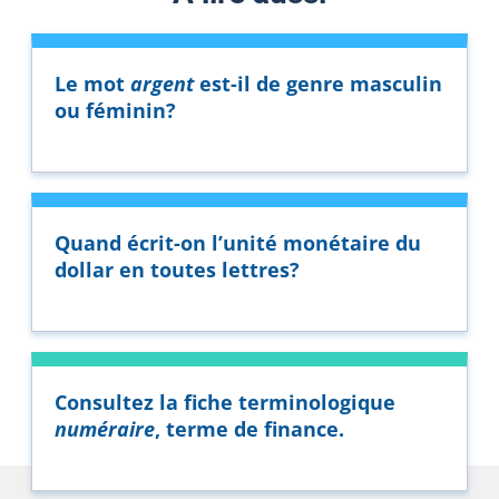
Le mot
argent
est-il de genre masculin
ou féminin?
Quand écrit-on l’unité monétaire du
dollar en toutes lettres?
Consultez la fiche terminologique
numéraire
, terme de finance.