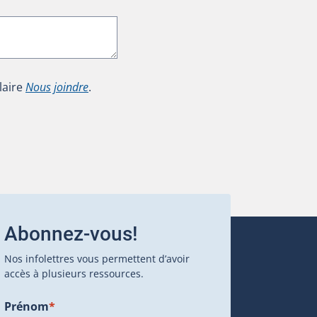
laire
Nous joindre
.
Abonnez-vous!
Nos infolettres vous permettent d’avoir
accès à plusieurs ressources.
Prénom
*