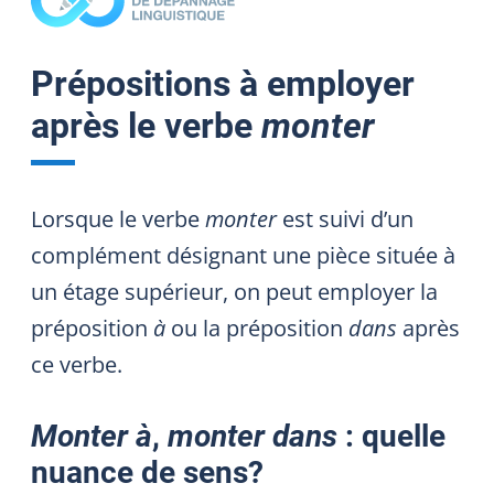
Prépositions à employer
après le verbe
monter
Lorsque le verbe
monter
est suivi d’un
complément désignant une pièce située à
un étage supérieur, on peut employer la
préposition
à
ou la préposition
dans
après
ce verbe.
Monter à
,
monter dans
: quelle
nuance de sens?