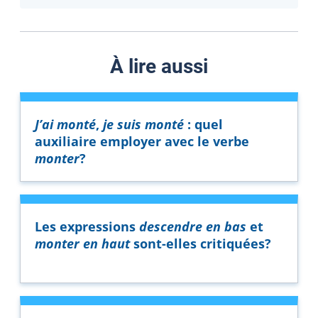
À lire aussi
J’ai monté
,
je suis monté
: quel
auxiliaire employer avec le verbe
monter
?
Les expressions
descendre en bas
et
monter en haut
sont-elles critiquées?