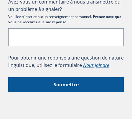
Avez-vous un commentaire à nous transmettre ou
un problème à signaler?
Veuillez n’inscrire aucun renseignement personnel.
Prenez note que
vous ne recevrez aucune réponse
.
Pour obtenir une réponse à une question de nature
linguistique, utilisez le formulaire
Nous joindre
.
Soumettre