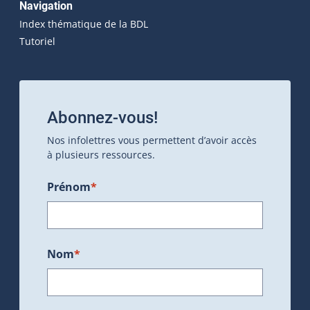
Navigation
Index thématique de la BDL
Tutoriel
Abonnez-vous!
Nos infolettres vous permettent d’avoir accès
à plusieurs ressources.
Prénom
*
Nom
*