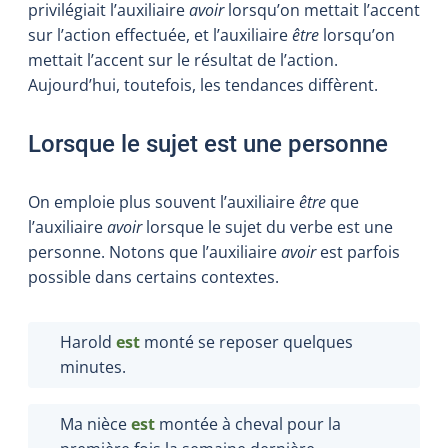
privilégiait l’auxiliaire
avoir
lorsqu’on mettait l’accent
sur l’action effectuée, et l’auxiliaire
être
lorsqu’on
mettait l’accent sur le résultat de l’action.
Aujourd’hui, toutefois, les tendances diffèrent.
Lorsque le sujet est une personne
On emploie plus souvent l’auxiliaire
être
que
l’auxiliaire
avoir
lorsque le sujet du verbe est une
personne. Notons que l’auxiliaire
avoir
est parfois
possible dans certains contextes.
Harold
est
monté se reposer quelques
minutes.
Ma nièce
est
montée à cheval pour la