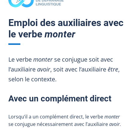
Emploi des auxiliaires avec
le verbe
monter
Le verbe
monter
se conjugue soit avec
l’auxiliaire
avoir
, soit avec l’auxiliaire
être
,
selon le contexte.
Avec un complément direct
Lorsqu’il a un complément direct, le verbe
monter
se conjugue nécessairement avec
l’auxiliaire
avoir
.