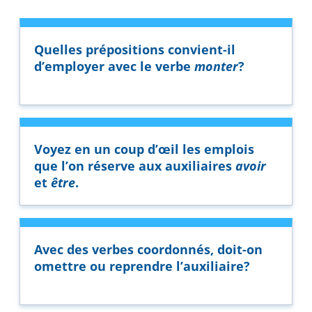
Quelles prépositions convient-il
d’employer avec le verbe
monter
?
Voyez en un coup d’œil les emplois
que l’on réserve aux auxiliaires
avoir
et
être
.
Avec des verbes coordonnés, doit-on
omettre ou reprendre l’auxiliaire?