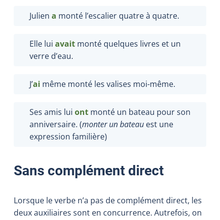
Julien
a
monté l’escalier quatre à quatre.
Elle lui
avait
monté quelques livres et un
verre d’eau.
J’
ai
même monté les valises moi-même.
Ses amis lui
ont
monté un bateau pour son
anniversaire. (
monter un bateau
est une
expression familière)
Sans complément direct
Lorsque le verbe n’a pas de complément direct, les
deux auxiliaires sont en concurrence. Autrefois, on