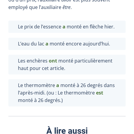
employé que l’auxiliaire
être
.
Le prix de l’essence
a
monté en flèche hier.
L’eau du lac
a
monté encore aujourd’hui.
Les enchères
ont
monté particulièrement
haut pour cet article.
Le thermomètre
a
monté à 26 degrés dans
l’après-midi. (ou : Le thermomètre
est
monté à 26 degrés.)
À lire aussi