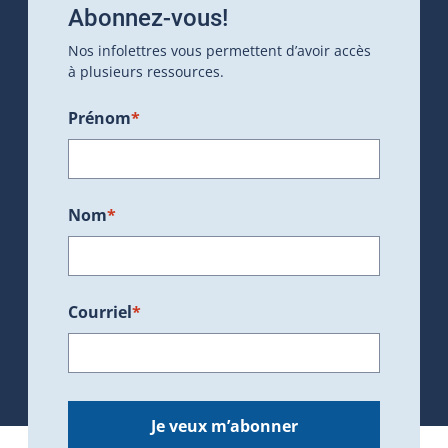
Abonnez-vous!
Nos infolettres vous permettent d’avoir accès
à plusieurs ressources.
Prénom
*
Nom
*
Courriel
*
Je veux m’abonner