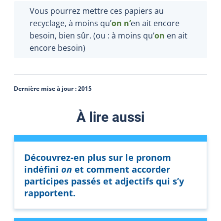
Vous pourrez mettre ces papiers au
recyclage, à moins qu’
on
n’
en ait encore
besoin, bien sûr. (ou : à moins qu’
on
en ait
encore besoin)
Dernière mise à jour :
2015
À lire aussi
Découvrez-en plus sur le pronom
indéfini
on
et comment accorder
participes passés et adjectifs qui s’y
rapportent.