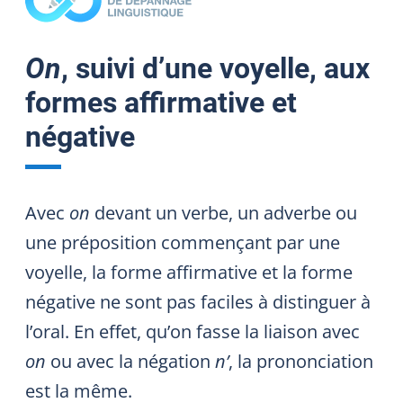
On
, suivi d’une voyelle, aux
formes affirmative et
négative
Avec
on
devant un verbe, un adverbe ou
une préposition commençant par une
voyelle, la forme affirmative et la forme
négative ne sont pas faciles à distinguer à
l’oral. En effet, qu’on fasse la liaison avec
on
ou avec la négation
n’
, la prononciation
est la même.