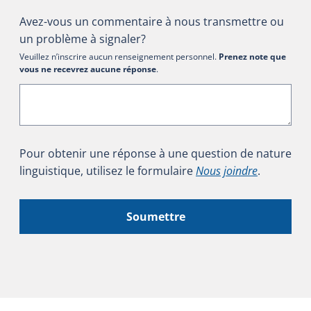
Avez-vous un commentaire à nous transmettre ou
un problème à signaler?
Veuillez n’inscrire aucun renseignement personnel.
Prenez note que
vous ne recevrez aucune réponse
.
Pour obtenir une réponse à une question de nature
linguistique, utilisez le formulaire
Nous joindre
.
Soumettre