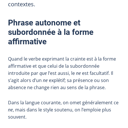
contextes.
Phrase autonome et
subordonnée à la forme
affirmative
Quand le verbe exprimant la crainte est à la forme
affirmative et que celui de la subordonnée
introduite par
que
l’est aussi, le
ne
est facultatif. Il
s’agit alors d’un
ne
explétif; sa présence ou son
absence ne change rien au sens de la phrase.
Dans la langue courante, on omet généralement ce
ne
, mais dans le style soutenu, on l’emploie plus
souvent.