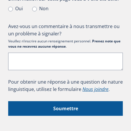
Oui
Non
Avez-vous un commentaire à nous transmettre ou
un problème à signaler?
Veuillez n’inscrire aucun renseignement personnel.
Prenez note que
vous ne recevrez aucune réponse
.
Pour obtenir une réponse à une question de nature
linguistique, utilisez le formulaire
Nous joindre
.
Soumettre