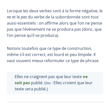
Lorsque les deux verbes sont à la forme négative, le
ne
et le
pas
du verbe de la subordonnée sont tout
aussi essentiels : on affirme alors que l’on ne pense
pas que l’événement ne se produira pas (donc, que
l’on pense qu’il se produira).
Notons toutefois que ce type de construction,
même s’il est correct, est lourd et peu limpide. Il
vaut souvent mieux reformuler ce type de phrase.
Elles ne craignent pas que leur texte
ne
soit pas
publié. (ou : Elles croient que leur
texte sera publié.)