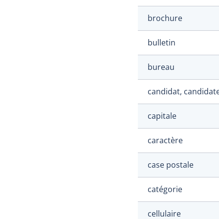
brochure
bulletin
bureau
candidat, candidat
capitale
caractère
case postale
catégorie
cellulaire