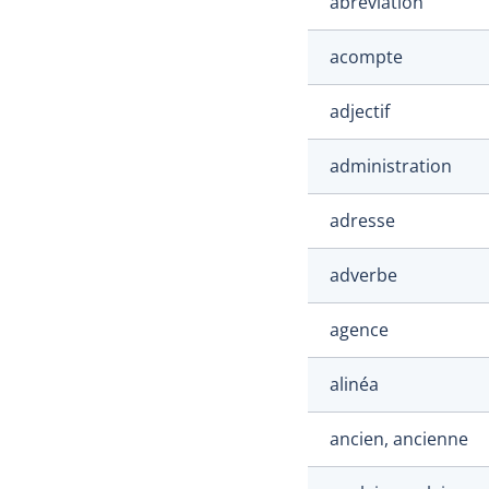
abréviation
acompte
adjectif
administration
adresse
adverbe
agence
alinéa
ancien, ancienne