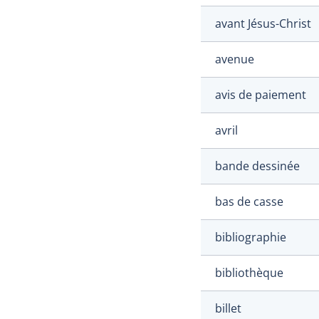
avant Jésus-Christ
avenue
avis de paiement
avril
bande dessinée
bas de casse
bibliographie
bibliothèque
billet