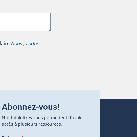
laire
Nous joindre
.
Abonnez-vous!
Nos infolettres vous permettent d’avoir
accès à plusieurs ressources.