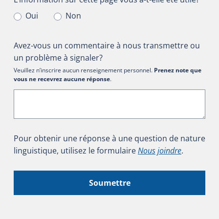
Oui
Non
Avez-vous un commentaire à nous transmettre ou
un problème à signaler?
Veuillez n’inscrire aucun renseignement personnel.
Prenez note que
vous ne recevrez aucune réponse
.
Pour obtenir une réponse à une question de nature
linguistique, utilisez le formulaire
Nous joindre
.
Soumettre