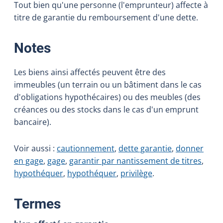
Tout bien qu'une personne (l'emprunteur) affecte à
titre de garantie du remboursement d'une dette.
:
Notes
Les biens ainsi affectés peuvent être des
immeubles (un terrain ou un bâtiment dans le cas
d'obligations hypothécaires) ou des meubles (des
créances ou des stocks dans le cas d'un emprunt
bancaire).
Voir aussi :
cautionnement
,
dette garantie
,
donner
en gage
,
gage
,
garantir par nantissement de titres
,
hypothéquer
,
hypothéquer
,
privilège
.
:
Termes