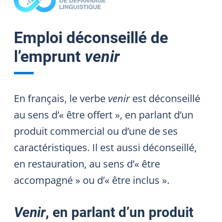
Emploi déconseillé de
l’emprunt
venir
En français, le verbe
venir
est déconseillé
au sens d’« être offert », en parlant d’un
produit commercial ou d’une de ses
caractéristiques. Il est aussi déconseillé,
en restauration, au sens d’« être
accompagné » ou d’« être inclus ».
Venir
, en parlant d’un produit