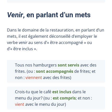
Venir
, en parlant d’un mets
Dans le domaine de la restauration, en parlant d’un
mets, il est également déconseillé d’employer le
verbe
venir
au sens d’« être accompagné » ou
d’« être inclus ».
Tous nos hamburgers
sont servis
avec des
frites. (ou :
sont accompagnés
de frites; et
non :
viennent
avec des frites)
Crois-tu que le café
est inclus
dans le
menu du jour? (ou :
est compris
; et non :
vient
avec le menu du jour)