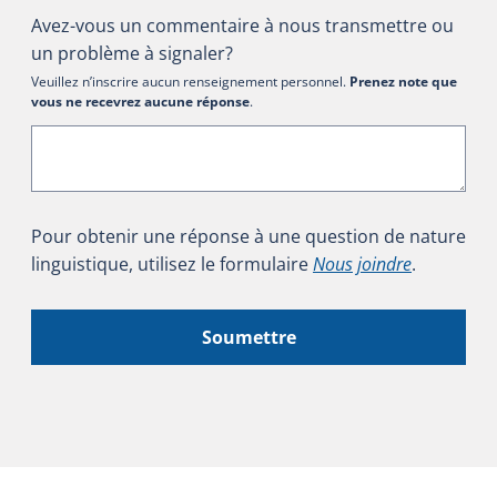
Avez-vous un commentaire à nous transmettre ou
un problème à signaler?
Veuillez n’inscrire aucun renseignement personnel.
Prenez note que
vous ne recevrez aucune réponse
.
Pour obtenir une réponse à une question de nature
linguistique, utilisez le formulaire
Nous joindre
.
Soumettre