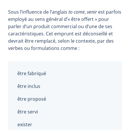
Sous l’influence de l’anglais
to come
,
venir
est parfois
employé au sens général d’« être offert » pour
parler d’un produit commercial ou d’une de ses
caractéristiques. Cet emprunt est déconseillé et
devrait être remplacé, selon le contexte, par des
verbes ou formulations comme :
être fabriqué
être inclus
être proposé
être servi
exister