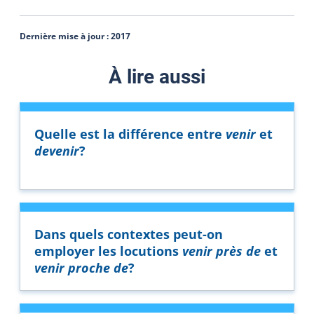
Dernière mise à jour :
2017
À lire aussi
Quelle est la différence entre
venir
et
devenir
?
Dans quels contextes peut-on
employer les locutions
venir près de
et
venir proche de
?