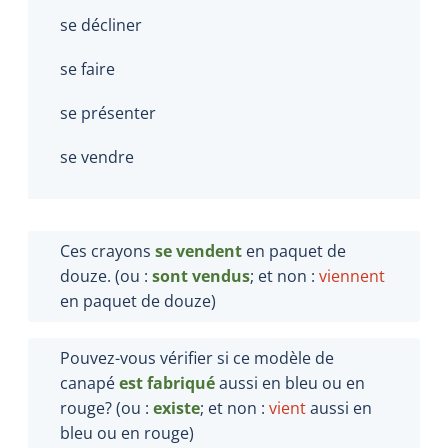
se décliner
se faire
se présenter
se vendre
Ces crayons
se vendent
en paquet de
douze. (ou :
sont vendus
; et non :
viennent
en paquet de douze)
Pouvez-vous vérifier si ce modèle de
canapé
est fabriqué
aussi en bleu ou en
rouge? (ou :
existe
; et non :
vient
aussi en
bleu ou en rouge)