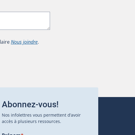
laire
Nous joindre
.
Abonnez-vous!
Nos infolettres vous permettent d’avoir
accès à plusieurs ressources.