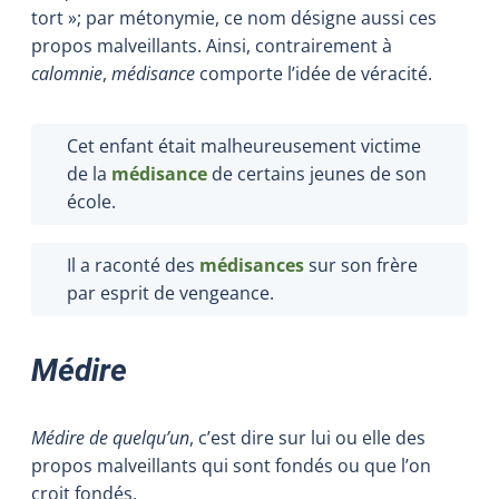
tort »; par métonymie, ce nom désigne aussi ces
propos malveillants. Ainsi, contrairement à
calomnie
,
médisance
comporte l’idée de véracité.
Cet enfant était malheureusement victime
de la
médisance
de certains jeunes de son
école.
Il a raconté des
médisances
sur son frère
par esprit de vengeance.
Médire
Médire de quelqu’un
, c’est dire sur lui ou elle des
propos malveillants qui sont fondés ou que l’on
croit fondés.