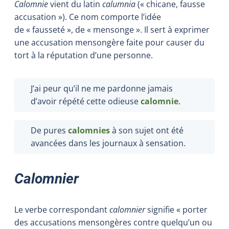
Calomnie
vient du latin
calumnia
(« chicane, fausse
accusation »). Ce nom comporte l’idée
de « fausseté », de « mensonge ». Il sert à exprimer
une accusation mensongère faite pour causer du
tort à la réputation d’une personne.
J’ai peur qu’il ne me pardonne jamais
d’avoir répété cette odieuse
calomnie
.
De pures
calomnies
à son sujet ont été
avancées dans les journaux à sensation.
Calomnier
Le verbe correspondant
calomnier
signifie « porter
des accusations mensongères contre quelqu’un ou