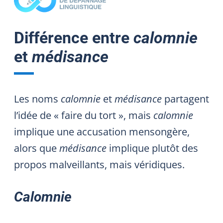
Différence entre
calomnie
et
médisance
Les noms
calomnie
et
médisance
partagent
l’idée de « faire du tort », mais
calomnie
implique une accusation mensongère,
alors que
médisance
implique plutôt des
propos malveillants, mais véridiques.
Calomnie