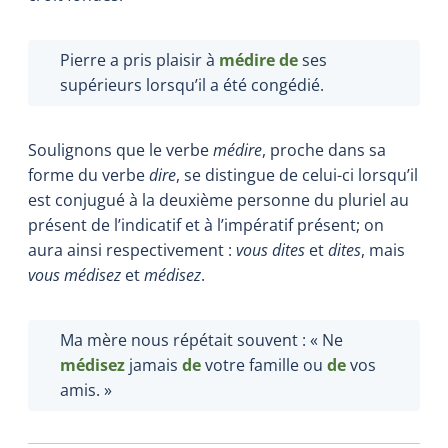
Pierre a pris plaisir à
médire de
ses
supérieurs lorsqu’il a été congédié.
Soulignons que le verbe
médire
, proche dans sa
forme du verbe
dire
, se distingue de celui-ci lorsqu’il
est conjugué à la deuxième personne du pluriel au
présent de l’indicatif et à l’impératif présent; on
aura ainsi respectivement :
vous dites
et
dites
, mais
vous
médisez
et
médisez
.
Ma mère nous répétait souvent : «
Ne
médisez
jamais
de
votre famille ou
de
vos
amis. »