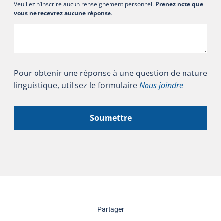
Veuillez n’inscrire aucun renseignement personnel.
Prenez note que
vous ne recevrez aucune réponse
.
Pour obtenir une réponse à une question de nature
linguistique, utilisez le formulaire
Nous joindre
.
Soumettre
cette page
Partager