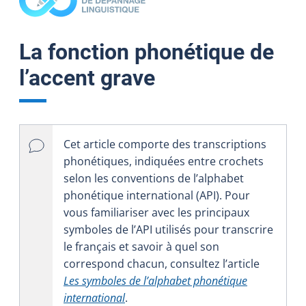
La fonction phonétique de
l’accent grave
Cet article comporte des transcriptions
phonétiques, indiquées entre crochets
selon les conventions de l’alphabet
phonétique international (API). Pour
vous familiariser avec les principaux
symboles de l’API utilisés pour transcrire
le français et savoir à quel son
correspond chacun, consultez l’article
Les symboles de l’alphabet phonétique
international
.