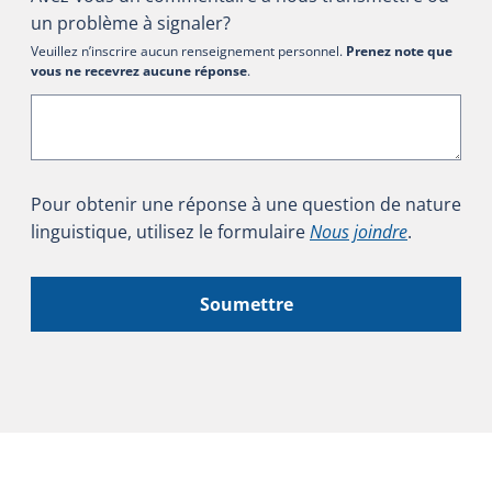
un problème à signaler?
Veuillez n’inscrire aucun renseignement personnel.
Prenez note que
vous ne recevrez aucune réponse
.
Pour obtenir une réponse à une question de nature
linguistique, utilisez le formulaire
Nous joindre
.
Soumettre