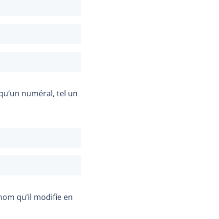
qu’un numéral, tel un
om qu’il modifie en