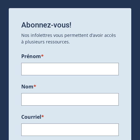
Abonnez-vous!
Nos infolettres vous permettent d’avoir accès
à plusieurs ressources.
Prénom
*
Nom
*
Courriel
*