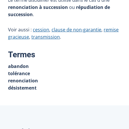
renonciation à succession
ou
répudiation de
succession
.
Voir aussi :
cession
,
clause de non-garantie
,
remise
gracieuse
,
transmission
.
:
Termes
abandon
tolérance
renonciation
désistement