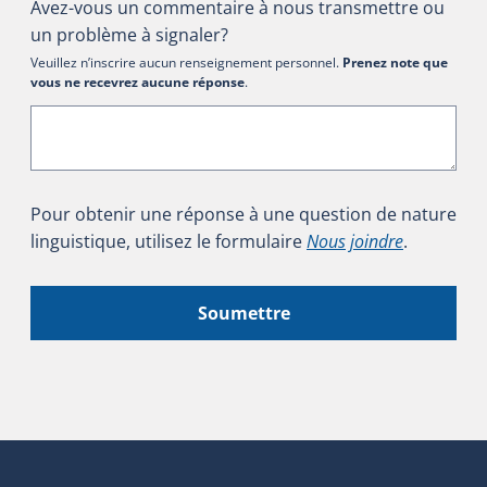
Avez-vous un commentaire à nous transmettre ou
un problème à signaler?
Veuillez n’inscrire aucun renseignement personnel.
Prenez note que
vous ne recevrez aucune réponse
.
Pour obtenir une réponse à une question de nature
linguistique, utilisez le formulaire
Nous joindre
.
Soumettre