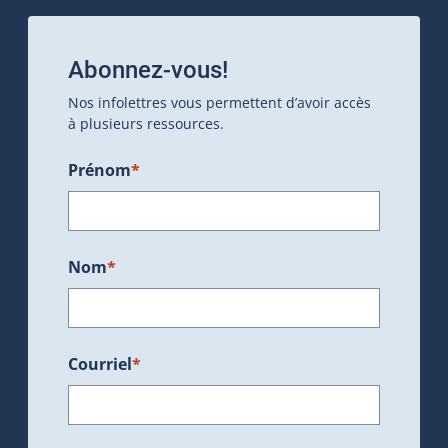
Abonnez-vous!
Nos infolettres vous permettent d’avoir accès
à plusieurs ressources.
Prénom
*
Nom
*
Courriel
*