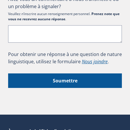
un problème à signaler?
Veuillez n’inscrire aucun renseignement personnel.
Prenez note que
vous ne recevrez aucune réponse
.
Pour obtenir une réponse à une question de nature
linguistique, utilisez le formulaire
Nous joindre
.
Soumettre