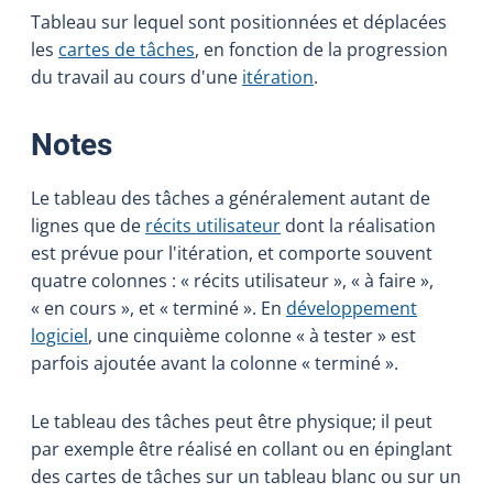
Tableau sur lequel sont positionnées et déplacées
les
cartes de tâches
, en fonction de la progression
du travail au cours d'une
itération
.
:
Notes
Le tableau des tâches a généralement autant de
lignes que de
récits utilisateur
dont la réalisation
est prévue pour l'itération, et comporte souvent
quatre colonnes : « récits utilisateur », « à faire »,
« en cours », et « terminé ». En
développement
logiciel
, une cinquième colonne « à tester » est
parfois ajoutée avant la colonne « terminé ».
Le tableau des tâches peut être physique; il peut
par exemple être réalisé en collant ou en épinglant
des cartes de tâches sur un tableau blanc ou sur un