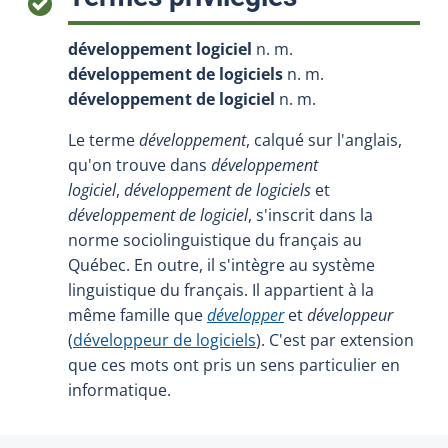
développement logiciel
n. m.
développement de logiciels
n. m.
développement de logiciel
n. m.
Le terme
développement
, calqué sur l'anglais,
qu'on trouve dans
développement
logiciel
,
développement de logiciels
et
développement de logiciel
, s'inscrit dans la
norme sociolinguistique du français au
Québec. En outre, il s'intègre au système
linguistique du français. Il appartient à la
même famille que
développer
et
développeur
(
développeur de logiciels
). C'est par extension
que ces mots ont pris un sens particulier en
informatique.