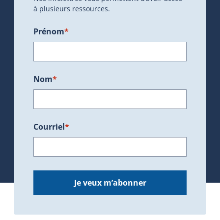
à plusieurs ressources.
Prénom
*
Nom
*
Courriel
*
Je veux m’abonner