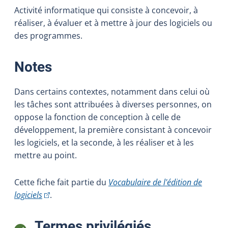
Activité informatique qui consiste à concevoir, à
réaliser, à évaluer et à mettre à jour des logiciels ou
des programmes.
:
Notes
Dans certains contextes, notamment dans celui où
les tâches sont attribuées à diverses personnes, on
oppose la fonction de conception à celle de
développement, la première consistant à concevoir
les logiciels, et la seconde, à les réaliser et à les
mettre au point.
Cette fiche fait partie du
Vocabulaire de l'édition de
(Cet hyperlien externe s'ouvrira dans une nouvelle fe
logiciels
.
:
Termes privilégiés