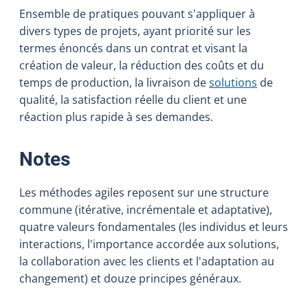
Ensemble de pratiques pouvant s'appliquer à
divers types de projets, ayant priorité sur les
termes énoncés dans un contrat et visant la
création de valeur, la réduction des coûts et du
temps de production, la livraison de
solutions
de
qualité, la satisfaction réelle du client et une
réaction plus rapide à ses demandes.
:
Notes
Les méthodes agiles reposent sur une structure
commune (itérative, incrémentale et adaptative),
quatre valeurs fondamentales (les individus et leurs
interactions, l'importance accordée aux solutions,
la collaboration avec les clients et l'adaptation au
changement) et douze principes généraux.