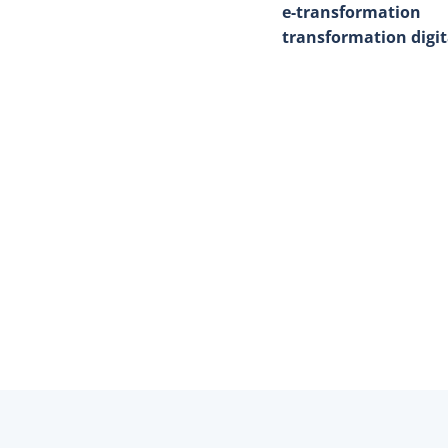
e-transformation
transformation digit