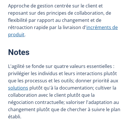
Approche de gestion centrée sur le client et
reposant sur des principes de collaboration, de
flexibilité par rapport au changement et de
rétroaction rapide par la livraison d'
incréments de
produit
.
:
Notes
L'agilité se fonde sur quatre valeurs essentielles :
privilégier les individus et leurs interactions plutôt
que les processus et les outils; donner priorité aux
solutions
plutôt qu'à la documentation; cultiver la
collaboration avec le client plutôt que la
négociation contractuelle; valoriser l'adaptation au
changement plutôt que de chercher à suivre le plan
établi.