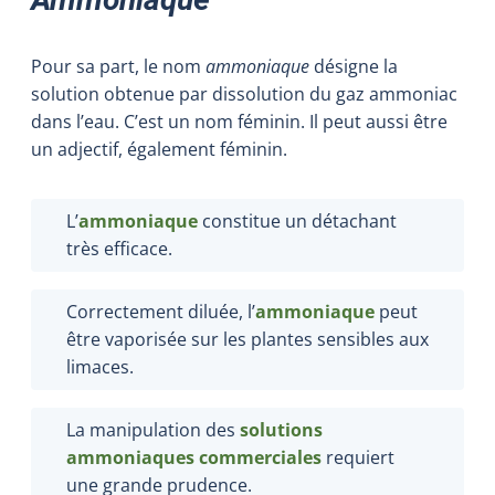
Pour sa part, le nom
ammoniaque
désigne la
solution obtenue par dissolution du gaz ammoniac
dans l’eau. C’est un nom féminin. Il peut aussi être
un adjectif, également féminin.
L’
ammoniaque
constitue un détachant
très efficace.
Correctement diluée, l’
ammoniaque
peut
être vaporisée sur les plantes sensibles aux
limaces.
La manipulation des
solutions
ammoniaques commerciales
requiert
une grande prudence.