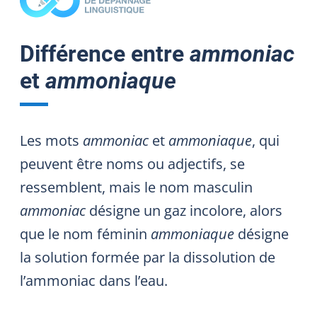
Différence entre
ammoniac
et
ammoniaque
Les mots
ammoniac
et
ammoniaque
, qui
peuvent être noms ou adjectifs, se
ressemblent, mais le nom masculin
ammoniac
désigne un gaz incolore, alors
que le nom féminin
ammoniaque
désigne
la solution formée par la dissolution de
l’ammoniac dans l’eau.