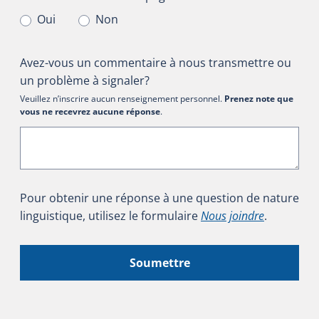
Oui
Non
Avez-vous un commentaire à nous transmettre ou
un problème à signaler?
Veuillez n’inscrire aucun renseignement personnel.
Prenez note que
vous ne recevrez aucune réponse
.
Pour obtenir une réponse à une question de nature
linguistique, utilisez le formulaire
Nous joindre
.
Soumettre