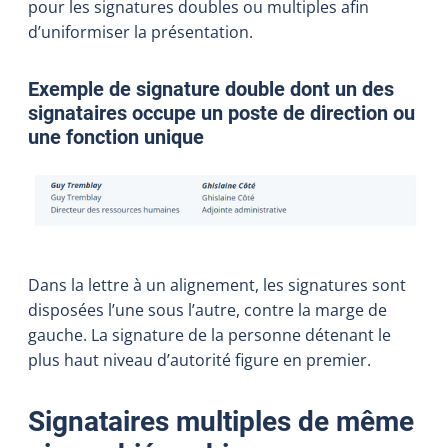
pour les signatures doubles ou multiples afin
d’uniformiser la présentation.
Exemple de signature double dont un des
signataires occupe un poste de direction ou
une fonction unique
Dans la lettre à un alignement, les signatures sont
disposées l’une sous l’autre, contre la marge de
gauche. La signature de la personne détenant le
plus haut niveau d’autorité figure en premier.
Signataires multiples de même