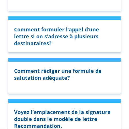
Comment formuler l’appel d’une
lettre si on s’adresse à plusieurs
destinataires?
Comment rédiger une formule de
salutation adéquate?
Voyez l’emplacement de la signature
double dans le modèle de lettre
Recommandation.