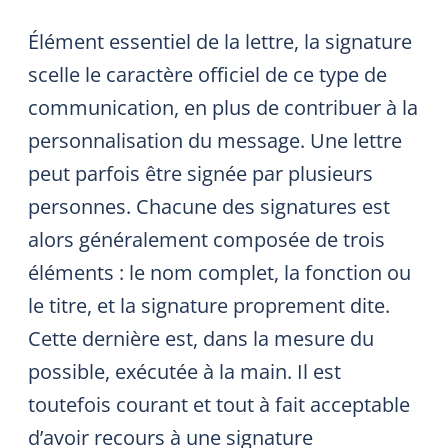
Élément essentiel de la lettre, la signature
scelle le caractère officiel de ce type de
communication, en plus de contribuer à la
personnalisation du message. Une lettre
peut parfois être signée par plusieurs
personnes. Chacune des signatures est
alors généralement composée de trois
éléments : le nom complet, la fonction ou
le titre, et la signature proprement dite.
Cette dernière est, dans la mesure du
possible, exécutée à la main. Il est
toutefois courant et tout à fait acceptable
d’avoir recours à une signature