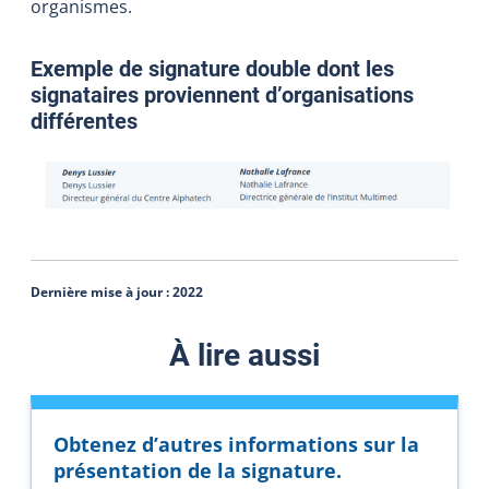
organismes.
Exemple de signature double dont les
signataires proviennent d’organisations
différentes
Dernière mise à jour :
2022
À lire aussi
Obtenez d’autres informations sur la
présentation de la signature.