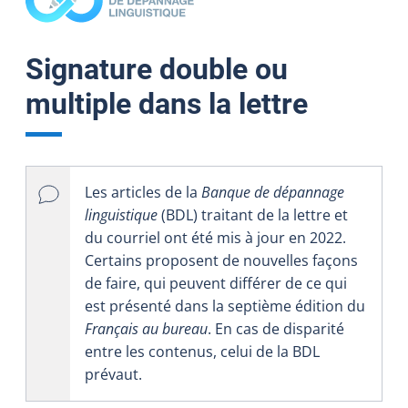
Signature double ou
multiple dans la lettre
Les articles de la
Banque de dépannage
linguistique
(BDL) traitant de la lettre et
du courriel ont été mis à jour en 2022.
Certains proposent de nouvelles façons
de faire, qui peuvent différer de ce qui
est présenté dans la septième édition du
Français au bureau
. En cas de disparité
entre les contenus, celui de la BDL
prévaut.