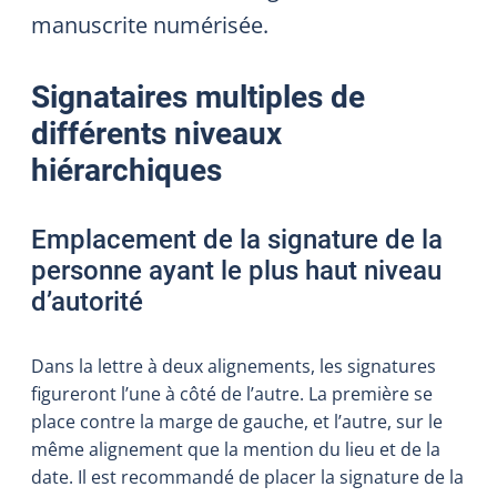
manuscrite numérisée.
Signataires multiples de
différents niveaux
hiérarchiques
Emplacement de la signature de la
personne ayant le plus haut niveau
d’autorité
Dans la lettre à deux alignements, les signatures
figureront l’une à côté de l’autre. La première se
place contre la marge de gauche, et l’autre, sur le
même alignement que la mention du lieu et de la
date. Il est recommandé de placer la signature de la