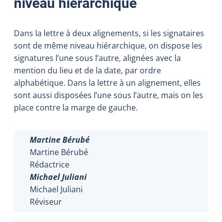
niveau hiérarchique
Dans la lettre à deux alignements, si les signataires
sont de même niveau hiérarchique, on dispose les
signatures l’une sous l’autre, alignées avec la
mention du lieu et de la date, par ordre
alphabétique. Dans la lettre à un alignement, elles
sont aussi disposées l’une sous l’autre, mais on les
place contre la marge de gauche.
Martine Bérubé
Martine Bérubé
Rédactrice
Mich
a
el
Juli
a
n
i
Michael Juliani
Réviseur