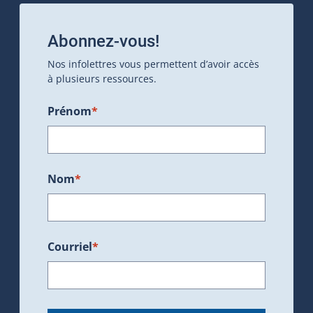
Abonnez-vous!
Nos infolettres vous permettent d’avoir accès
à plusieurs ressources.
Prénom
*
Nom
*
Courriel
*