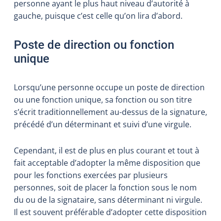
personne ayant le plus haut niveau d’autorité à
gauche, puisque c’est celle qu’on lira d’abord.
Poste de direction ou fonction
unique
Lorsqu’une personne occupe un poste de direction
ou une fonction unique, sa fonction ou son titre
s’écrit traditionnellement au-dessus de la signature,
précédé d’un déterminant et suivi d’une virgule.
Cependant, il est de plus en plus courant et tout à
fait acceptable d’adopter la même disposition que
pour les fonctions exercées par plusieurs
personnes, soit de placer la fonction sous le nom
du ou de la signataire, sans déterminant ni virgule.
Il est souvent préférable d’adopter cette disposition