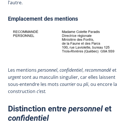
l’autre.
Emplacement des mentions
Les mentions
personnel
,
confidentiel
,
recommandé
et
urgent
sont au masculin singulier, car elles laissent
sous-entendre les mots
courrier
ou
pli
, ou encore la
construction
c’est.
Distinction entre
personnel
et
confidentiel