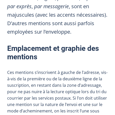
par exprès
,
par messagerie
, sont en
majuscules (avec les accents nécessaires).
D’autres mentions sont aussi parfois
employées sur l’enveloppe.
Emplacement et graphie des
mentions
Ces mentions s’inscrivent à gauche de l’adresse, vis-
à-vis de la première ou de la deuxième ligne de la
suscription, en restant dans la zone d’adressage,
pour ne pas nuire à la lecture optique lors du tri du
courrier par les services postaux. Si l’on doit utiliser
une mention sur la nature de l’envoi et une sur le
mode d’acheminement, on les inscrit l’une sous