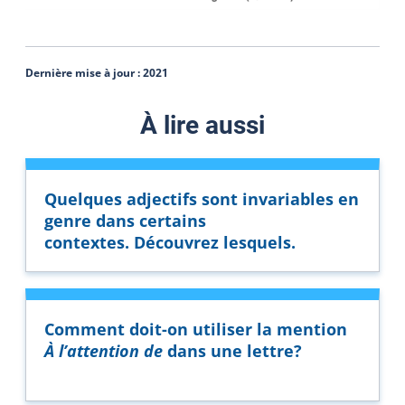
Dernière mise à jour :
2021
À lire aussi
Quelque
s
adjectifs sont invariables en
genre dans certains
contextes. Découvrez lesquels.
Comment doit
-
on utiliser la mention
À l’attention de
dans une lettre?