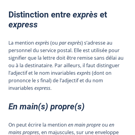
Distinction entre
exprès
et
express
La mention
exprès
(ou
par exprès
) s’adresse au
personnel du service postal. Elle est utilisée pour
signifier que la lettre doit être remise sans délai au
ou à la destinataire. Par ailleurs, il faut distinguer
l’adjectif et le nom invariables
exprès
(dont on
prononce le
s
final) de l’adjectif et du nom
invariables
express
.
En main(s) propre(s)
On peut écrire la mention
en main propre
ou
en
mains propres
, en majuscules, sur une enveloppe