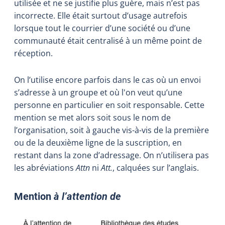
utilisée et ne se justifie plus guère, mais n’est pas
incorrecte. Elle était surtout d’usage autrefois
lorsque tout le courrier d’une société ou d’une
communauté était centralisé à un même point de
réception.
On l’utilise encore parfois dans le cas où un envoi
s’adresse à un groupe et où l'on veut qu’une
personne en particulier en soit responsable. Cette
mention se met alors soit sous le nom de
l’organisation, soit à gauche vis-à-vis de la première
ou de la deuxième ligne de la suscription, en
restant dans la zone d’adressage. On n’utilisera pas
les abréviations
Attn
ni
Att.
, calquées sur l’anglais.
Mention
à l’attention de