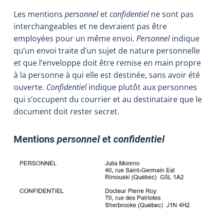
Les mentions
personnel
et
confidentiel
ne sont pas
interchangeables et ne devraient pas être
employées pour un même envoi.
Personnel
indique
qu’un envoi traite d’un sujet de nature personnelle
et que l’enveloppe doit être remise en main propre
à la personne à qui elle est destinée, sans avoir été
ouverte.
Confidentiel
indique plutôt aux personnes
qui s’occupent du courrier et au destinataire que le
document doit rester secret.
Mentions
personnel
et
confidentiel