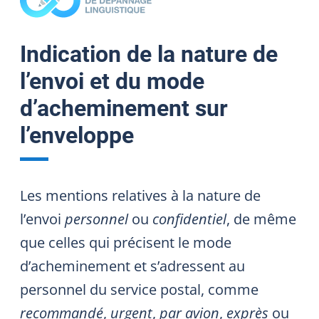
Indication de la nature de
l’envoi et du mode
d’acheminement sur
l’enveloppe
Les mentions relatives à la nature de
l’envoi
personnel
ou
confidentiel
, de même
que celles qui précisent le mode
d’acheminement et s’adressent au
personnel du service postal, comme
recommandé
,
urgent
,
par avion
,
exprès
ou