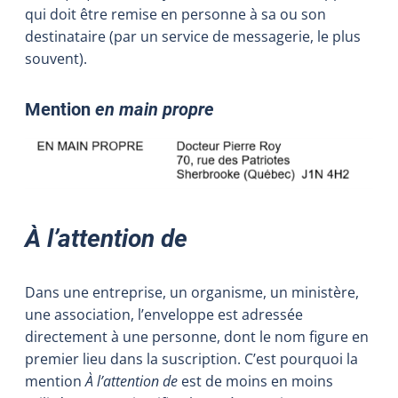
qui doit être remise en personne à sa ou son
destinataire (par un service de messagerie, le plus
souvent).
Mention
en main propre
À l’attention de
Dans une entreprise, un organisme, un ministère,
une association, l’enveloppe est adressée
directement à une personne, dont le nom figure en
premier lieu dans la suscription. C’est pourquoi la
mention
À l’attention de
est de moins en moins