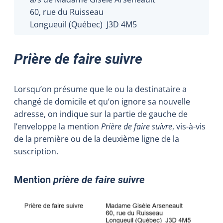
60, rue du Ruisseau
Longueuil (Québec) J3D 4M5
Prière de faire suivre
Lorsqu’on présume que le ou la destinataire a
changé de domicile et qu’on ignore sa nouvelle
adresse, on indique sur la partie de gauche de
l’enveloppe la mention
Prière de faire suivre
, vis-à-vis
de la première ou de la deuxième ligne de la
suscription.
Mention
prière de faire suivre