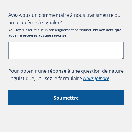
Avez-vous un commentaire à nous transmettre ou
un problème à signaler?
Veuillez n’inscrire aucun renseignement personnel.
Prenez note que
vous ne recevrez aucune réponse
.
Pour obtenir une réponse à une question de nature
linguistique, utilisez le formulaire
Nous joindre
.
Soumettre