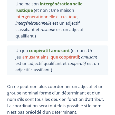
Une maison
intergénérationnelle
rustique
(et non : Une maison
intergénérationnelle et rustique
;
intergénérationnelle
est un adjectif
classifiant et
rustique
est un adjectif
qualifiant.)
Un jeu
coopératif amusant
(et non : Un
jeu
amusant ainsi que coopératif
;
amusant
est un adjectif qualifiant et
coopératif
est un
adjectif classifiant.)
On ne peut non plus coordonner un adjectif et un
groupe nominal formé d’un déterminant et d’un
nom s’ils sont tous les deux en fonction d’attribut.
La coordination sera toutefois possible si le nom
n’est pas précédé d’un déterminant.