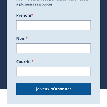
à plusieurs ressources.
Prénom
*
Nom
*
Courriel
*
Je veux m’abonner