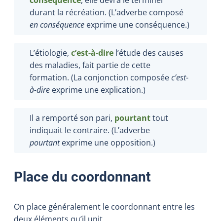
durant la récréation. (L’adverbe composé
en conséquence
exprime une conséquence.)
L’étiologie,
c’est-à-dire
l’étude des causes
des maladies, fait partie de cette
formation. (La conjonction composée
c’est-
à-dire
exprime une explication.)
Il a remporté son pari,
pourtant
tout
indiquait le contraire. (L’adverbe
pourtant
exprime une opposition.)
Place du coordonnant
On place généralement le coordonnant entre les
deux éléments qu’il unit.