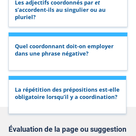
Les adjectifs coordonnés par
et
s’accordent-ils au singulier ou au
pluriel?
Quel coordonnant doit-on employer
dans une phrase négative?
La répétition des prépositions est-elle
obligatoire lorsqu’il y a coordination?
Évaluation de la page ou suggestion