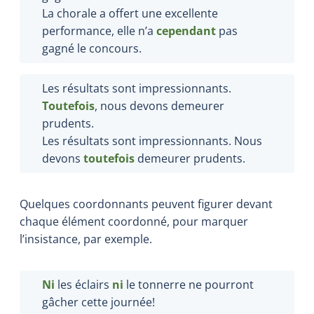
La chorale a offert une excellente
performance, elle n’a
cependant
pas
gagné le concours.
Les résultats sont impressionnants.
Toutefois
, nous devons demeurer
prudents.
Les résultats sont impressionnants. Nous
devons
toutefois
demeurer prudents.
Quelques coordonnants peuvent figurer devant
chaque élément coordonné, pour marquer
l’insistance, par exemple.
Ni
les éclairs
ni
le tonnerre ne pourront
gâcher cette journée!