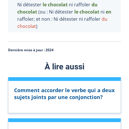
Ni détester
le chocolat
ni raffoler
du
chocolat
(ou : Ni détester
le chocolat
ni
en
raffoler
; et non : Ni détester ni raffoler
du
chocolat
)
Dernière mise à jour :
2024
À lire aussi
Comment accorder le verbe qui a deux
sujets joints par une conjonction?