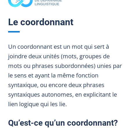
Le coordonnant
Un coordonnant est un mot qui sert à
joindre deux unités (mots, groupes de
mots ou phrases subordonnées) unies par
le sens et ayant la même fonction
syntaxique, ou encore deux phrases
syntaxiques autonomes, en explicitant le
lien logique qui les lie.
Qu’est-ce qu’un coordonnant?