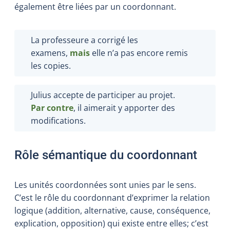
également être liées par un coordonnant.
La professeure a corrigé les
examens,
mais
elle n’a pas encore remis
les copies.
Julius accepte de participer au projet.
Par contre
, il aimerait y apporter des
modifications.
Rôle sémantique du coordonnant
Les unités coordonnées sont unies par le sens.
C’est le rôle du coordonnant d’exprimer la relation
logique (addition, alternative, cause, conséquence,
explication, opposition) qui existe entre elles; c’est