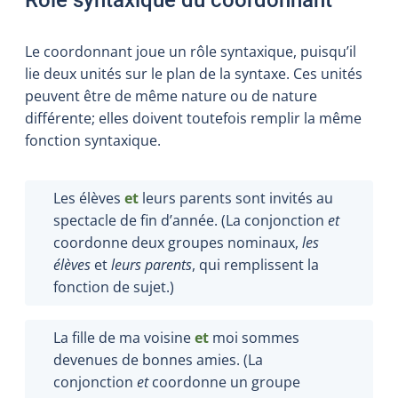
Le coordonnant joue un rôle syntaxique, puisqu’il
lie deux unités sur le plan de la syntaxe. Ces unités
peuvent être de même nature ou de nature
différente; elles doivent toutefois remplir la même
fonction syntaxique.
Les élèves
et
leurs parents sont invités au
spectacle de fin d’année. (La conjonction
et
coordonne deux groupes nominaux,
les
élèves
et
leurs parents
, qui remplissent la
fonction de sujet.)
La fille de ma voisine
et
moi sommes
devenues de bonnes amies. (La
conjonction
et
coordonne un groupe