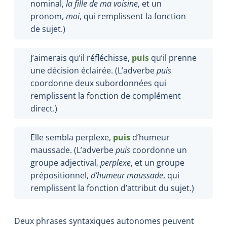
nominal,
la fille de ma voisine
, et un
pronom,
moi
, qui remplissent la fonction
de sujet.)
J’aimerais qu’il réfléchisse,
puis
qu’il prenne
une décision éclairée. (L’adverbe
puis
coordonne deux subordonnées qui
remplissent la fonction de complément
direct.)
Elle sembla perplexe,
puis
d’humeur
maussade. (L’adverbe
puis
coordonne un
groupe adjectival,
perplexe
, et un groupe
prépositionnel,
d’humeur maussade
, qui
remplissent la fonction d’attribut du sujet.)
Deux phrases syntaxiques autonomes peuvent