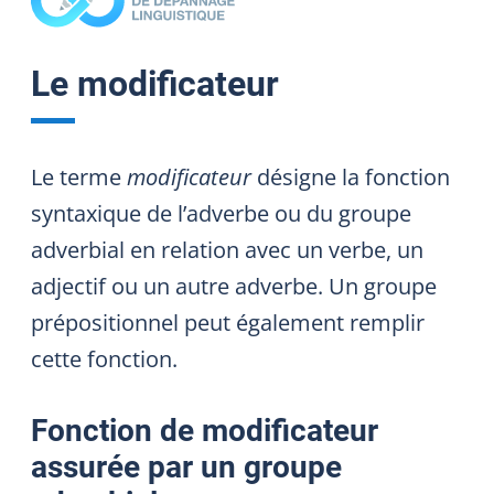
Le modificateur
Le terme
modificateur
désigne la fonction
syntaxique de l’adverbe ou du groupe
adverbial en relation avec un verbe, un
adjectif ou un autre adverbe. Un groupe
prépositionnel peut également remplir
cette fonction.
Fonction de modificateur
assurée par un groupe