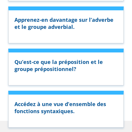
Apprenez-en davantage sur l’adverbe
et le groupe adverbial.
Qu’est-ce que la préposition et le
groupe prépositionnel?
Accédez à une vue d’ensemble des
fonctions syntaxiques.