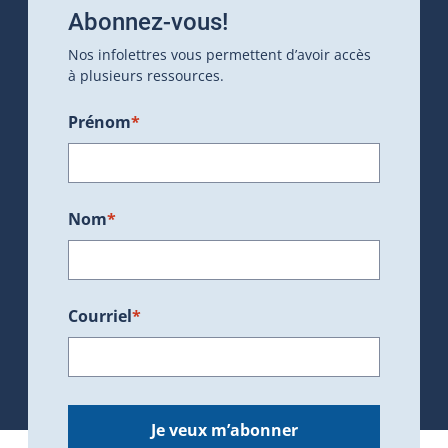
Abonnez-vous!
Nos infolettres vous permettent d’avoir accès
à plusieurs ressources.
Prénom
*
Nom
*
Courriel
*
Je veux m’abonner