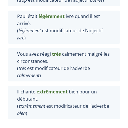
Paul était
légèrement
ivre quand il est
arrivé.
(
légèrement
est modificateur de l’adjectif
ivre
)
Vous avez réagi
très
calmement malgré les
circonstances.
(
très
est modificateur de l’adverbe
calmement
)
Il chante
extrêmement
bien pour un
débutant.
(
extrêmement
est modificateur de l’adverbe
bien
)