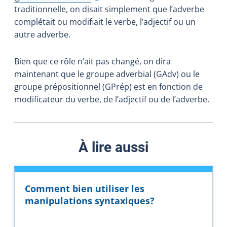
Afficher l'infobulle
traditionnelle, on disait simplement que l’adverbe
complétait ou modifiait le verbe, l’adjectif ou un
autre adverbe.
Bien que ce rôle n’ait pas changé, on dira
maintenant que le groupe adverbial (GAdv) ou le
groupe prépositionnel (GPrép) est en fonction de
modificateur du verbe, de l’adjectif ou de l’adverbe.
À lire aussi
Comment bien utiliser les
manipulations syntaxiques?