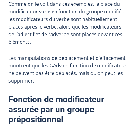
Comme on le voit dans ces exemples, la place du
modificateur varie en fonction du groupe modifié :
les modificateurs du verbe sont habituellement
placés après le verbe, alors que les modificateurs
de l’adjectif et de l’adverbe sont placés devant ces
éléments.
Les manipulations de déplacement et d’effacement
montrent que les GAdv en fonction de modificateur
ne peuvent pas être déplacés, mais qu’on peut les
supprimer.
Fonction de modificateur
assurée par un groupe
prépositionnel