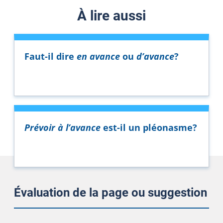
À lire aussi
Faut-il dire
en avance
ou
d’avance
?
Prévoir à l’avance
est-il un pléonasme?
Évaluation de la page ou suggestion