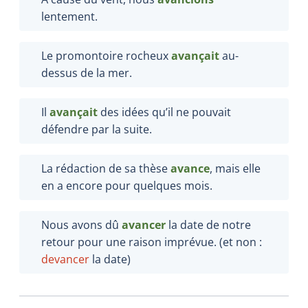
lentement.
Le promontoire rocheux
avançait
au-
dessus de la mer.
Il
avançait
des idées qu’il ne pouvait
défendre par la suite.
La rédaction de sa thèse
avance
, mais elle
en a encore pour quelques mois.
Nous avons dû
avancer
la date de notre
retour pour une raison imprévue. (et non :
devancer
la date
)