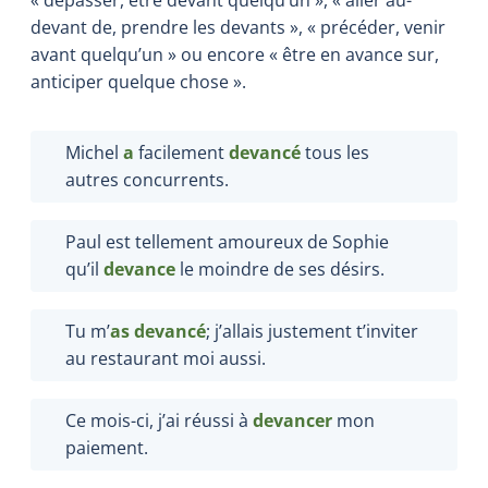
devant de, prendre les devants », « précéder, venir
avant quelqu’un » ou encore « être en avance sur,
anticiper quelque chose ».
Michel
a
facilement
devancé
tous les
autres concurrents.
Paul est tellement amoureux de Sophie
qu’il
devance
le moindre de ses désirs.
Tu m’
as devancé
; j’allais justement t’inviter
au restaurant moi aussi.
Ce mois-ci, j’ai réussi à
devancer
mon
paiement.