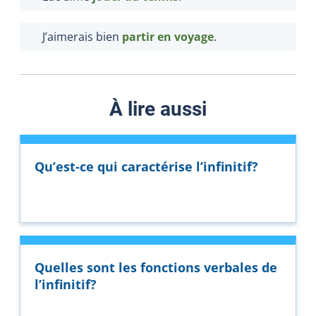
J’aimerais bien
partir en voyage
.
À lire aussi
Qu’est-ce qui caractérise l’infinitif?
Quelles sont les fonctions verbales de
l’infinitif?