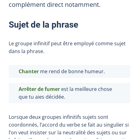
complément direct notamment.
Sujet de la phrase
Le groupe infinitif peut être employé comme sujet
dans la phrase.
Chanter
me rend de bonne humeur.
Arrêter de fumer
est la meilleure chose
que tu aies décidée.
Lorsque deux groupes infinitifs sujets sont
coordonnés, l’accord du verbe se fait au singulier si
l’on veut insister sur la neutralité des sujets ou sur