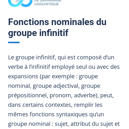
Fonctions nominales du
groupe infinitif
Le groupe infinitif, qui est composé d’un
verbe à l’infinitif employé seul ou avec des
expansions (par exemple : groupe
nominal, groupe adjectival, groupe
prépositionnel, pronom, adverbe), peut,
dans certains contextes, remplir les
mêmes fonctions syntaxiques qu’un
groupe nominal : sujet, attribut du sujet et