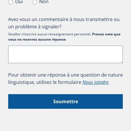
Oui
Non
Avez-vous un commentaire à nous transmettre ou
un problème à signaler?
Veuillez n’inscrire aucun renseignement personnel.
Prenez note que
vous ne recevrez aucune réponse
.
Pour obtenir une réponse à une question de nature
linguistique, utilisez le formulaire
Nous joindre
.
Soumettre