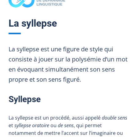
La syllepse
La syllepse est une figure de style qui
consiste à jouer sur la polysémie d’un mot
en évoquant simultanément son sens
propre et son sens figuré.
Syllepse
La syllepse est un procédé, aussi appelé
double sens
et
syllepse oratoire
ou
de sens
, qui permet
notamment de mettre l’accent sur l’imaginaire ou