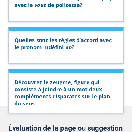
avec le
vous
de politesse?
Quelles sont les règles d’accord avec
le pronom indéfini
on
?
Découvrez le zeugme, figure qui
consiste à joindre à un mot deux
compléments disparates sur le plan
du sens.
Évaluation de la page ou suggestion