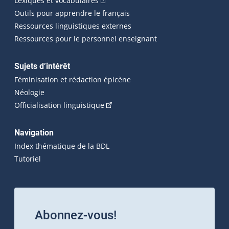
Lexiques et vocabulaires
Outils pour apprendre le français
Ressources linguistiques externes
Ressources pour le personnel enseignant
Sujets d’intérêt
Féminisation et rédaction épicène
Néologie
(Cet hyperlien externe s'ouvrira dan
Officialisation linguistique
Navigation
Index thématique de la BDL
Tutoriel
Abonnez-vous!