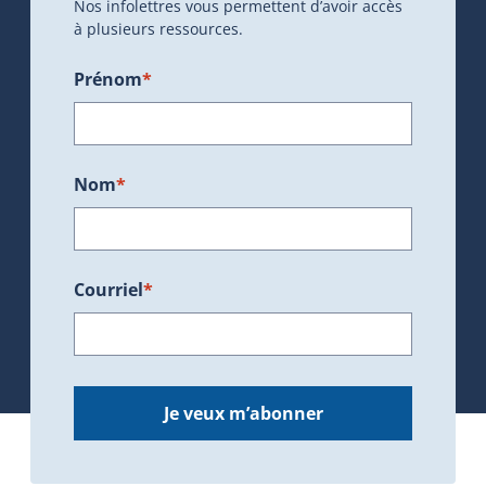
Nos infolettres vous permettent d’avoir accès
à plusieurs ressources.
Prénom
*
Nom
*
Courriel
*
Je veux m’abonner