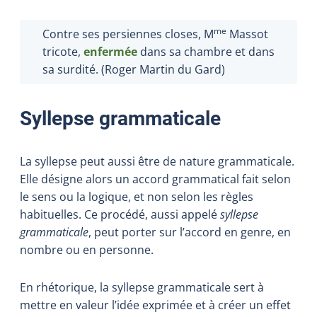
me
Contre ses persiennes closes, M
Massot
tricote,
enfermée
dans sa chambre et dans
sa surdité. (Roger Martin du Gard)
Syllepse grammaticale
La syllepse peut aussi être de nature grammaticale.
Elle désigne alors un accord grammatical fait selon
le sens ou la logique, et non selon les règles
habituelles. Ce procédé, aussi appelé
syllepse
grammaticale
, peut porter sur l’accord en genre, en
nombre ou en personne.
En rhétorique, la syllepse grammaticale sert à
mettre en valeur l’idée exprimée et à créer un effet