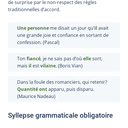
de surprise par le non-respect des règles
traditionnelles d’accord.
Une personne
me disait un jour qu’
il
avait
une grande joie et confiance en sortant de
confession. (Pascal)
Ton
fiancé
, je ne sais pas d’où
elle
sort,
mais
il
est
vilaine
. (Boris Vian)
Dans la foule des romanciers, qui retenir?
Quantité ont
apparu, puis disparu.
(Maurice Nadeau)
Syllepse grammaticale obligatoire