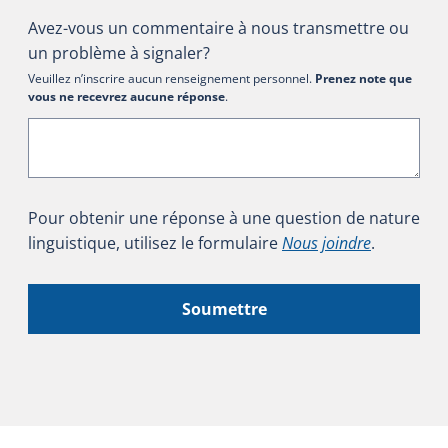
Avez-vous un commentaire à nous transmettre ou
un problème à signaler?
Veuillez n’inscrire aucun renseignement personnel.
Prenez note que
vous ne recevrez aucune réponse
.
Pour obtenir une réponse à une question de nature
linguistique, utilisez le formulaire
Nous joindre
.
Soumettre