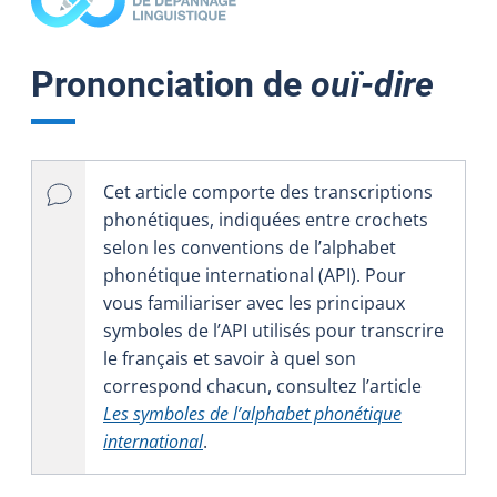
Prononciation de
ouï-dire
Cet article comporte des transcriptions
phonétiques, indiquées entre crochets
selon les conventions de l’alphabet
phonétique international (API). Pour
vous familiariser avec les principaux
symboles de l’API utilisés pour transcrire
le français et savoir à quel son
correspond chacun, consultez l’article
Les symboles de l’alphabet phonétique
international
.