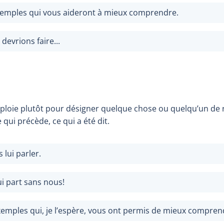
emples qui vous aideront à mieux comprendre.
devrions faire...
emploie plutôt pour désigner quelque chose ou quelqu’un de 
 qui précède, ce qui a été dit.
s lui parler.
i part sans nous!
emples qui, je l’espère, vous ont permis de mieux compren