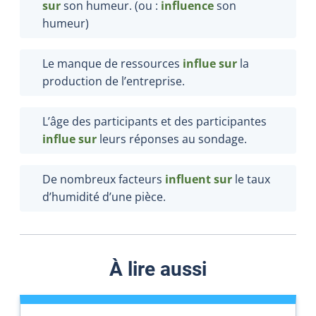
sur
son humeur. (ou :
influence
son
humeur)
Le manque de ressources
influe
sur
la
production de l’entreprise.
L’âge des participants et des participantes
influe
sur
leurs réponses au sondage.
De nombreux facteurs
influent
sur
le taux
d’humidité d’une pièce.
À lire aussi