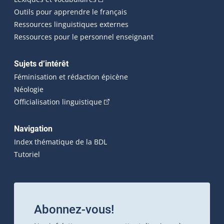
Outils pour apprendre le français
Ressources linguistiques externes
Ressources pour le personnel enseignant
Sujets d’intérêt
Féminisation et rédaction épicène
Néologie
(Cet hyperlien externe s'ouvrira dan
Officialisation linguistique
Navigation
Index thématique de la BDL
Tutoriel
Abonnez-vous!