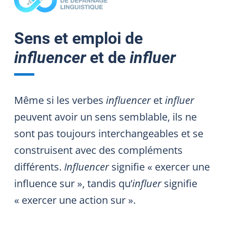
Sens et emploi de
influencer
et de
influer
Même si les verbes
influencer
et
influer
peuvent avoir un sens semblable, ils ne
sont pas toujours interchangeables et se
construisent avec des compléments
différents.
Influencer
signifie « exercer une
influence sur », tandis qu’
influer
signifie
« exercer une action sur ».