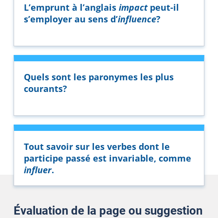
L’emprunt à l’anglais
impact
peut-il
s’employer au sens d’
influence
?
Quels sont les paronymes les plus
courants?
Tout savoir sur les verbes dont le
participe passé est invariable, comme
influer
.
Évaluation de la page ou suggestion