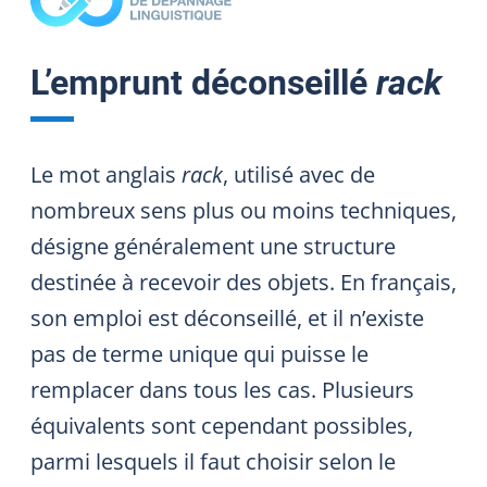
L’emprunt déconseillé
rack
Le mot anglais
rack
, utilisé avec de
nombreux sens plus ou moins techniques,
désigne généralement une structure
destinée à recevoir des objets. En français,
son emploi est déconseillé, et il n’existe
pas de terme unique qui puisse le
remplacer dans tous les cas. Plusieurs
équivalents sont cependant possibles,
parmi lesquels il faut choisir selon le