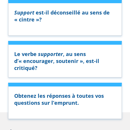
Support
est-il déconseillé au sens de
« cintre »?
Le verbe
supporter
, au sens
d’« encourager, soutenir », est-il
critiqué?
Obtenez les réponses à toutes vos
questions sur l’emprunt.