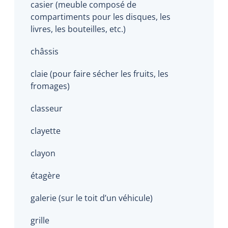
casier (meuble composé de
compartiments pour les disques, les
livres, les bouteilles, etc.)
châssis
claie (pour faire sécher les fruits, les
fromages)
classeur
clayette
clayon
étagère
galerie (sur le toit d’un véhicule)
grille