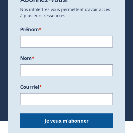
Nos infolettres vous permettent d’avoir accès
à plusieurs ressources.
Prénom
*
Nom
*
Courriel
*
Je veux m’abonner