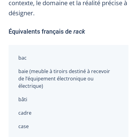
contexte, le domaine et la réalité précise à
désigner.
Équivalents français de
rack
bac
baie (meuble à tiroirs destiné à recevoir
de l’équipement électronique ou
électrique)
bâti
cadre
case