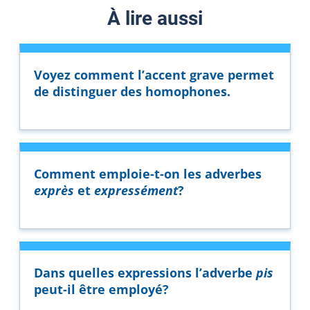
À lire aussi
Voyez comment l’accent grave permet
de distinguer des homophones.
Comment emploie-t-on les adverbes
exprès
et
expressément
?
Dans quelles expressions l’adverbe
pis
peut-il être employé?