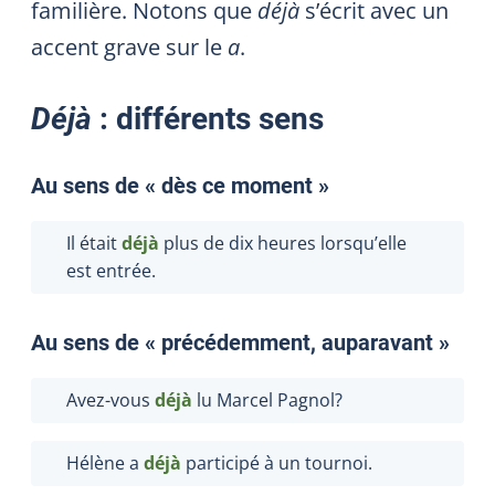
familière. Notons que
déjà
s’écrit avec un
accent grave sur le
a
.
Déjà
: différents sens
Au sens de « dès ce moment »
Il était
déjà
plus de dix heures lorsqu’elle
est entrée.
Au sens de « précédemment, auparavant »
Avez-vous
déjà
lu Marcel Pagnol?
Hélène a
déjà
participé à un tournoi.