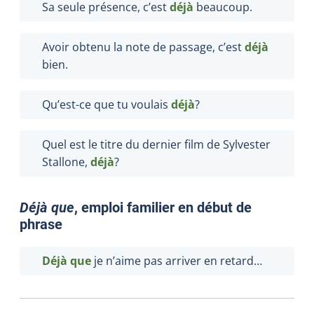
Sa seule présence, c’est
déjà
beaucoup.
Avoir obtenu la note de passage, c’est
déjà
bien.
Qu’est-ce que tu voulais
déjà
?
Quel est le titre du dernier film de Sylvester
Stallone,
déjà
?
Déjà que
, emploi familier en début de
phrase
Déjà que
je n’aime pas arriver en retard…