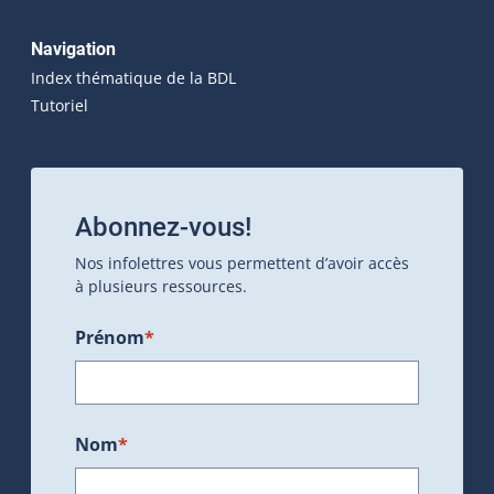
Navigation
Index thématique de la BDL
Tutoriel
Abonnez-vous!
Nos infolettres vous permettent d’avoir accès
à plusieurs ressources.
Prénom
*
Nom
*