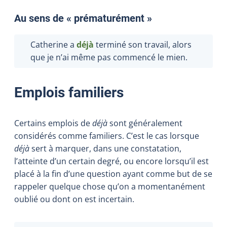
Au sens de « prématurément »
Catherine a
déjà
terminé son travail, alors
que je n’ai même pas commencé le mien.
Emplois familiers
Certains emplois de
déjà
sont généralement
considérés comme familiers. C’est le cas lorsque
déjà
sert à marquer, dans une constatation,
l’atteinte d’un certain degré, ou encore lorsqu’il est
placé à la fin d’une question ayant comme but de se
rappeler quelque chose qu’on a momentanément
oublié ou dont on est incertain.