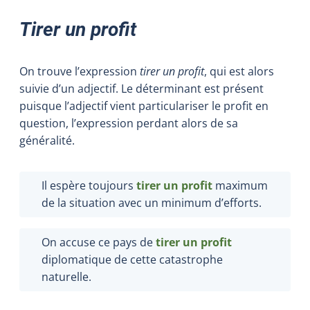
Tirer un profit
On trouve l’expression
tirer un profit
, qui est alors
suivie d’un adjectif. Le déterminant est présent
puisque l’adjectif vient particulariser le profit en
question, l’expression perdant alors de sa
généralité.
Il espère toujours
tirer un profit
maximum
de la situation avec un minimum d’efforts.
On accuse ce pays de
tirer un profit
diplomatique de cette catastrophe
naturelle.