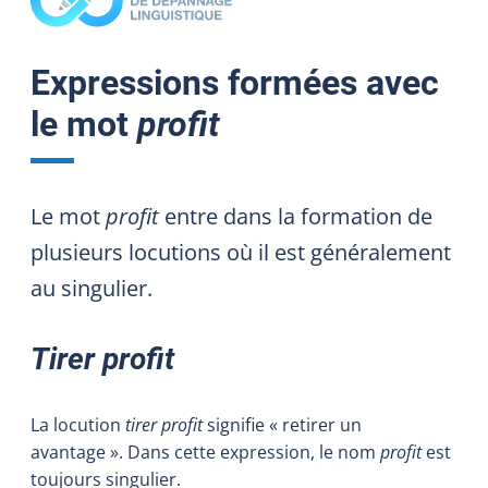
Expressions formées avec
le mot
profit
Le mot
profit
entre dans la formation de
plusieurs locutions où il est généralement
au singulier.
Tirer profit
La locution
tirer profit
signifie « retirer un
avantage ». Dans cette expression, le nom
profit
est
toujours singulier.