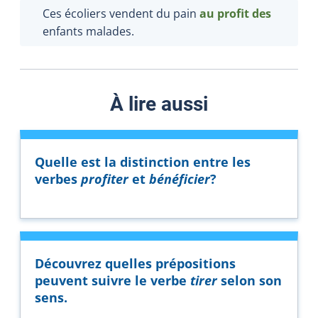
Ces écoliers vendent du pain
au profit des
enfants malades.
À lire aussi
Quelle est la distinction entre les
verbes
profiter
et
bénéficier
?
Découvrez quelles prépositions
peuvent suivre le verbe
tirer
selon son
sens.