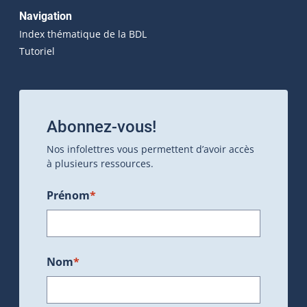
Navigation
Index thématique de la BDL
Tutoriel
Abonnez-vous!
Nos infolettres vous permettent d’avoir accès
à plusieurs ressources.
Prénom
*
Nom
*